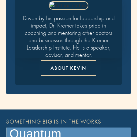
Driven by his passion for leadership and
impact, Dr. Kremer takes pride in
coaching and mentoring other doctors
and businesses through the Kremer
Leadership Institute. He is a speaker,
advisor, and mentor.
ABOUT KEVIN
SOMETHING BIG IS IN THE WORKS
Quantum