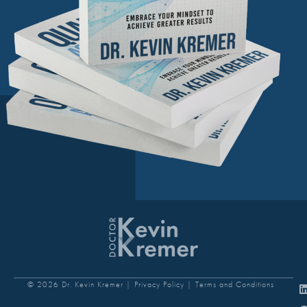
© 2026 Dr. Kevin Kremer |
Privacy Policy |
Terms and Conditions