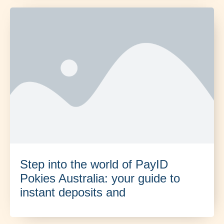
Step into the world of PayID
Pokies Australia: your guide to
instant deposits and