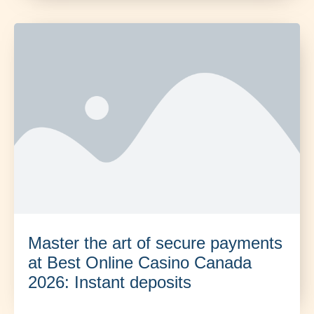
Master the art of secure payments
at Best Online Casino Canada
2026: Instant deposits