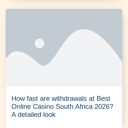
How fast are withdrawals at Best
Online Casino South Africa 2026?
A detailed look