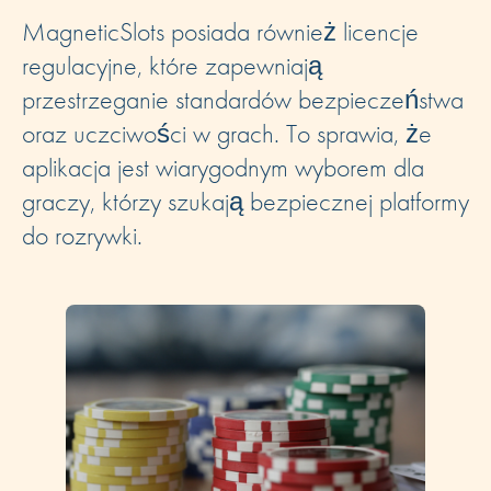
MagneticSlots posiada również licencje
regulacyjne, które zapewniają
przestrzeganie standardów bezpieczeństwa
oraz uczciwości w grach. To sprawia, że
aplikacja jest wiarygodnym wyborem dla
graczy, którzy szukają bezpiecznej platformy
do rozrywki.