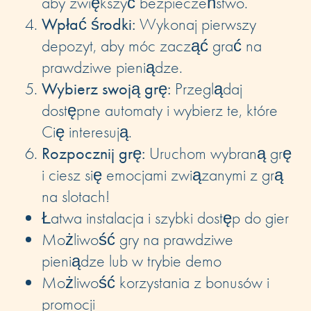
aby zwiększyć bezpieczeństwo.
Wpłać środki:
Wykonaj pierwszy
depozyt, aby móc zacząć grać na
prawdziwe pieniądze.
Wybierz swoją grę:
Przeglądaj
dostępne automaty i wybierz te, które
Cię interesują.
Rozpocznij grę:
Uruchom wybraną grę
i ciesz się emocjami związanymi z grą
na slotach!
Łatwa instalacja i szybki dostęp do gier
Możliwość gry na prawdziwe
pieniądze lub w trybie demo
Możliwość korzystania z bonusów i
promocji