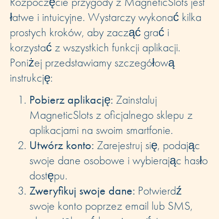
Rozpoczęcie przygody z MagneticSlots jest
łatwe i intuicyjne. Wystarczy wykonać kilka
prostych kroków, aby zacząć grać i
korzystać z wszystkich funkcji aplikacji.
Poniżej przedstawiamy szczegółową
instrukcję:
Pobierz aplikację:
Zainstaluj
MagneticSlots z oficjalnego sklepu z
aplikacjami na swoim smartfonie.
Utwórz konto:
Zarejestruj się, podając
swoje dane osobowe i wybierając hasło
dostępu.
Zweryfikuj swoje dane:
Potwierdź
swoje konto poprzez email lub SMS,