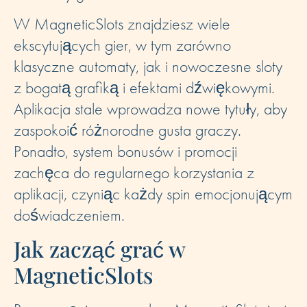
W MagneticSlots znajdziesz wiele
ekscytujących gier, w tym zarówno
klasyczne automaty, jak i nowoczesne sloty
z bogatą grafiką i efektami dźwiękowymi.
Aplikacja stale wprowadza nowe tytuły, aby
zaspokoić różnorodne gusta graczy.
Ponadto, system bonusów i promocji
zachęca do regularnego korzystania z
aplikacji, czyniąc każdy spin emocjonującym
doświadczeniem.
Jak zacząć grać w
MagneticSlots