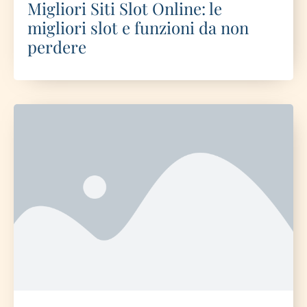
Migliori Siti Slot Online: le
migliori slot e funzioni da non
perdere