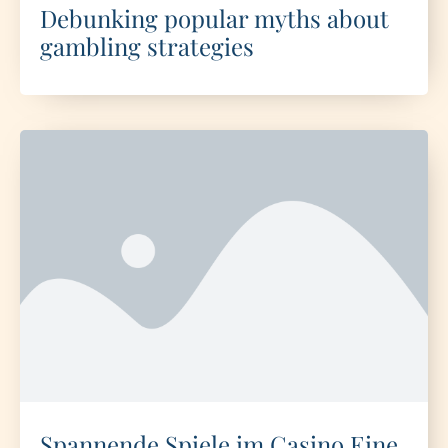
Debunking popular myths about
gambling strategies
Spannende Spiele im Casino Eine