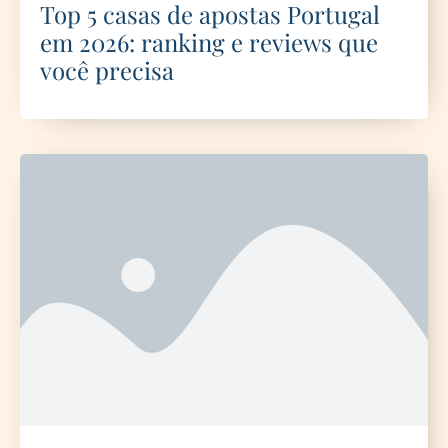
Top 5 casas de apostas Portugal
em 2026: ranking e reviews que
você precisa