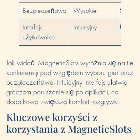
Bezpieczeństwo
Wysokie
Średni
Interfejs
Intuicyjny
Umiark
użytkownika
Jak widać, MagneticSlots wyróżnia się na tle
konkurencji pod względem wyboru gier oraz
bezpieczeństwa. Intuicyjny interfejs ułatwia
graczom poruszanie się po aplikacji, co
dodatkowo zwiększa komfort rozgrywki.
Kluczowe korzyści z
korzystania z MagneticSlots