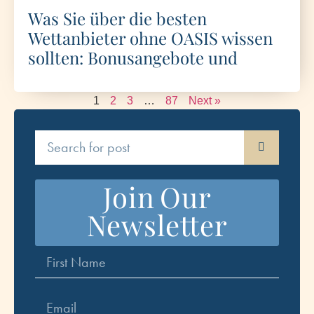
Was Sie über die besten
Wettanbieter ohne OASIS wissen
sollten: Bonusangebote und
1
2
3
…
87
Next »
Join Our
Newsletter