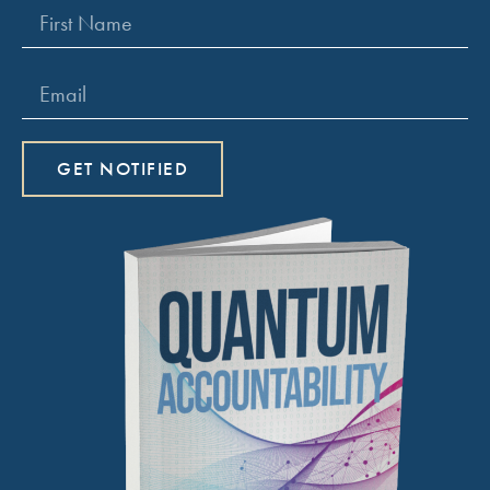
GET NOTIFIED