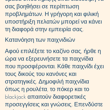
σας βοηθήσει σε περίπτωση
προβλημάτων. Η γρήγορη και φιλική
υποστήριξη πελατών μπορεί να κάνει
τη διαφορά στην εμπειρία σας.
Κατανόηση των παιχνιδιών
Αφού επιλέξετε το καζίνο σας, ήρθε η
ώρα να εξερευνήσετε τα παιχνίδια
που προσφέρονται. Κάθε παιχνίδι έχει
τους δικούς του κανόνες και
στρατηγικές. Δημοφιλή παιχνίδια
όπως η ρουλέτα, το πόκερ και το
blackjack απαιτούν διαφορετικές
προσεγγίσεις και γνώσεις. Επενδύστε