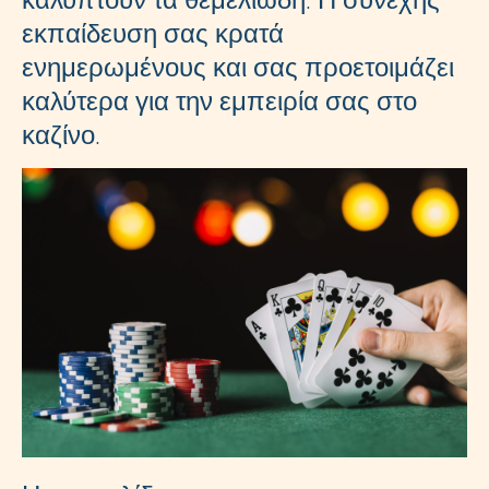
εκπαίδευση σας κρατά
ενημερωμένους και σας προετοιμάζει
καλύτερα για την εμπειρία σας στο
καζίνο.