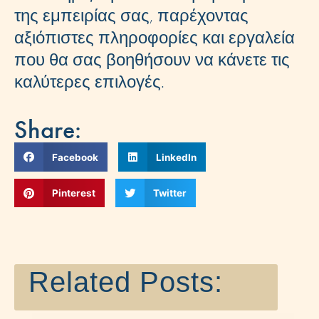
της εμπειρίας σας, παρέχοντας
αξιόπιστες πληροφορίες και εργαλεία
που θα σας βοηθήσουν να κάνετε τις
καλύτερες επιλογές.
Share:
Facebook
LinkedIn
Pinterest
Twitter
Related Posts: