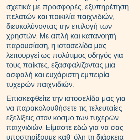
σχετικά με προσφορές, εξυπηρέτηση
πελατών και ποικιλία παιχνιδιών,
διευκολύνοντας την επιλογή των
χρηστών. Με απλή και κατανοητή
παρουσίαση, η ιστοσελίδα μας
λειτουργεί ως πολύτιμος οδηγός για
τους παίκτες, εξασφαλίζοντας μια
ασφαλή και ευχάριστη εμπειρία
τυχερών παιχνιδιών.
Επισκεφθείτε την ιστοσελίδα μας για
να παρακολουθήσετε τις τελευταίες
εξελίξεις στον κόσμο των τυχερών
παιχνιδιών. Είμαστε εδώ για να σας
υποστηρίξουμε καθ’ όλη τη διάρκεια