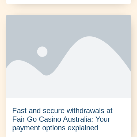
Fast and secure withdrawals at
Fair Go Casino Australia: Your
payment options explained