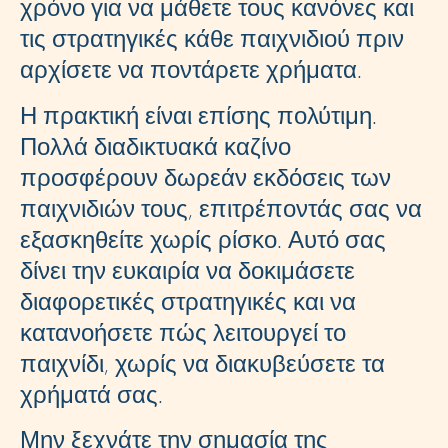
χρόνο για να μάθετε τους κανόνες και
τις στρατηγικές κάθε παιχνιδιού πριν
αρχίσετε να ποντάρετε χρήματα.
Η πρακτική είναι επίσης πολύτιμη.
Πολλά διαδικτυακά καζίνο
προσφέρουν δωρεάν εκδόσεις των
παιχνιδιών τους, επιτρέποντάς σας να
εξασκηθείτε χωρίς ρίσκο. Αυτό σας
δίνει την ευκαιρία να δοκιμάσετε
διαφορετικές στρατηγικές και να
κατανοήσετε πώς λειτουργεί το
παιχνίδι, χωρίς να διακυβεύσετε τα
χρήματά σας.
Μην ξεχνάτε την σημασία της