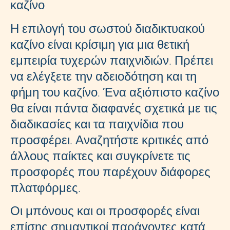
καζίνο
Η επιλογή του σωστού διαδικτυακού
καζίνο είναι κρίσιμη για μια θετική
εμπειρία τυχερών παιχνιδιών. Πρέπει
να ελέγξετε την αδειοδότηση και τη
φήμη του καζίνο. Ένα αξιόπιστο καζίνο
θα είναι πάντα διαφανές σχετικά με τις
διαδικασίες και τα παιχνίδια που
προσφέρει. Αναζητήστε κριτικές από
άλλους παίκτες και συγκρίνετε τις
προσφορές που παρέχουν διάφορες
πλατφόρμες.
Οι μπόνους και οι προσφορές είναι
επίσης σημαντικοί παράγοντες κατά