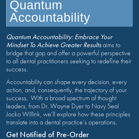
Quantum
Accountability
Quantum Accountability: Embrace Your
Mindset To Achieve Greater Results
aims to
bridge that gap and offer a powerful perspective
to all dental practitioners seeking to redefine their
success.
Accountability can shape every decision, every
action, and, consequently, the trajectory of your
success. With a broad spectrum of thought
leaders, from Dr. Wayne Dyer to Navy Seal
Jocko Willink, we’ll explore how these principles
translate into a dental practice’s operations.
Get Notified of Pre-Order