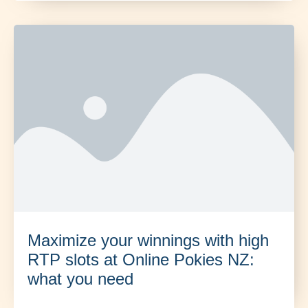
Maximize your winnings with high
RTP slots at Online Pokies NZ:
what you need