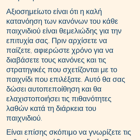
Αξιοσημείωτο είναι ότι η καλή
κατανόηση των κανόνων του κάθε
παιχνιδιού είναι θεμελιώδης για την
επιτυχία σας. Πριν αρχίσετε να
παίζετε, αφιερώστε χρόνο για να
διαβάσετε τους κανόνες και τις
στρατηγικές που σχετίζονται με το
παιχνίδι που επιλέξατε. Αυτό θα σας
δώσει αυτοπεποίθηση και θα
ελαχιστοποιήσει τις πιθανότητες
λαθών κατά τη διάρκεια του
παιχνιδιού.
Είναι επίσης σκόπιμο να γνωρίζετε τις