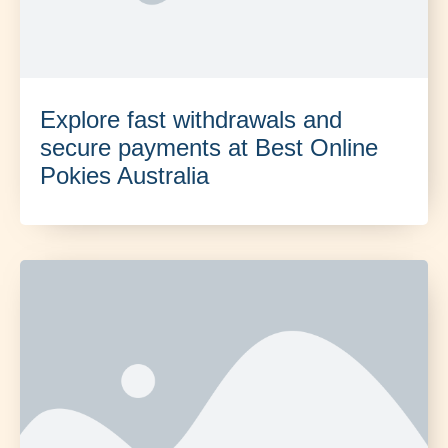
Explore fast withdrawals and
secure payments at Best Online
Pokies Australia