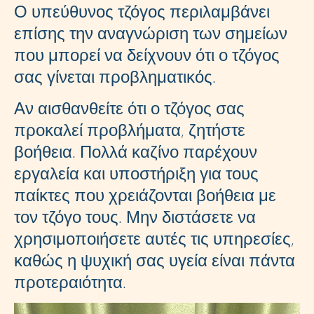
Ο υπεύθυνος τζόγος περιλαμβάνει
επίσης την αναγνώριση των σημείων
που μπορεί να δείχνουν ότι ο τζόγος
σας γίνεται προβληματικός.
Αν αισθανθείτε ότι ο τζόγος σας
προκαλεί προβλήματα, ζητήστε
βοήθεια. Πολλά καζίνο παρέχουν
εργαλεία και υποστήριξη για τους
παίκτες που χρειάζονται βοήθεια με
τον τζόγο τους. Μην διστάσετε να
χρησιμοποιήσετε αυτές τις υπηρεσίες,
καθώς η ψυχική σας υγεία είναι πάντα
προτεραιότητα.