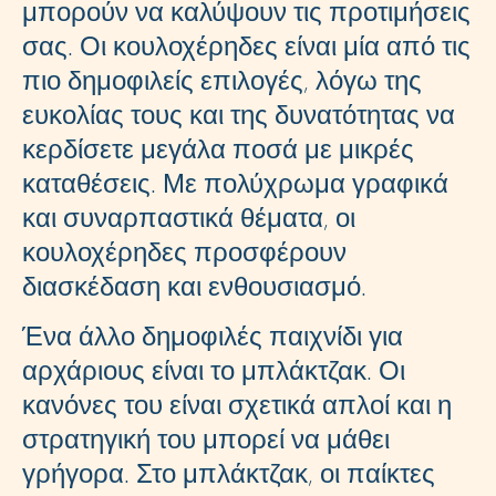
μπορούν να καλύψουν τις προτιμήσεις
σας. Οι κουλοχέρηδες είναι μία από τις
πιο δημοφιλείς επιλογές, λόγω της
ευκολίας τους και της δυνατότητας να
κερδίσετε μεγάλα ποσά με μικρές
καταθέσεις. Με πολύχρωμα γραφικά
και συναρπαστικά θέματα, οι
κουλοχέρηδες προσφέρουν
διασκέδαση και ενθουσιασμό.
Ένα άλλο δημοφιλές παιχνίδι για
αρχάριους είναι το μπλάκτζακ. Οι
κανόνες του είναι σχετικά απλοί και η
στρατηγική του μπορεί να μάθει
γρήγορα. Στο μπλάκτζακ, οι παίκτες