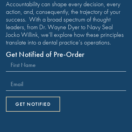
Accountability can shape every decision, every
action, and, consequently, the trajectory of your
success. With a broad spectrum of thought
leaders, from Dr. Wayne Dyer to Navy Seal
Jocko Willink, we’ll explore how these principles
translate into a dental practice’s operations.
Get Notified of Pre-Order
GET NOTIFIED