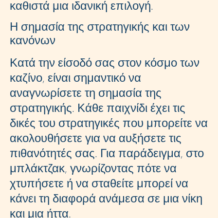
καθιστά μια ιδανική επιλογή.
Η σημασία της στρατηγικής και των
κανόνων
Κατά την είσοδό σας στον κόσμο των
καζίνο, είναι σημαντικό να
αναγνωρίσετε τη σημασία της
στρατηγικής. Κάθε παιχνίδι έχει τις
δικές του στρατηγικές που μπορείτε να
ακολουθήσετε για να αυξήσετε τις
πιθανότητές σας. Για παράδειγμα, στο
μπλάκτζακ, γνωρίζοντας πότε να
χτυπήσετε ή να σταθείτε μπορεί να
κάνει τη διαφορά ανάμεσα σε μια νίκη
και μια ήττα.