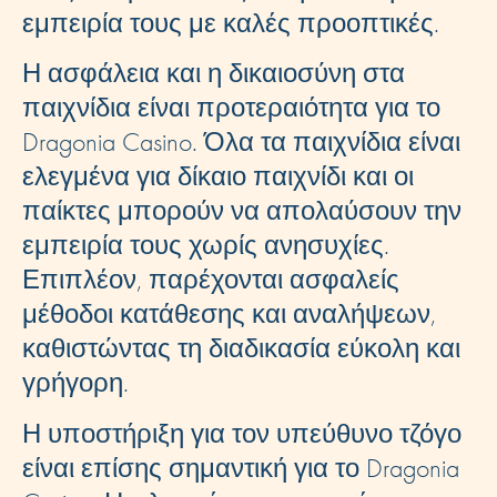
εμπειρία τους με καλές προοπτικές.
Η ασφάλεια και η δικαιοσύνη στα
παιχνίδια είναι προτεραιότητα για το
Dragonia Casino. Όλα τα παιχνίδια είναι
ελεγμένα για δίκαιο παιχνίδι και οι
παίκτες μπορούν να απολαύσουν την
εμπειρία τους χωρίς ανησυχίες.
Επιπλέον, παρέχονται ασφαλείς
μέθοδοι κατάθεσης και αναλήψεων,
καθιστώντας τη διαδικασία εύκολη και
γρήγορη.
Η υποστήριξη για τον υπεύθυνο τζόγο
είναι επίσης σημαντική για το Dragonia