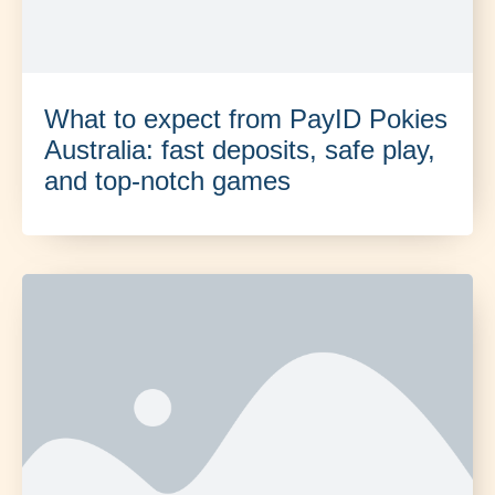
What to expect from PayID Pokies
Australia: fast deposits, safe play,
and top-notch games