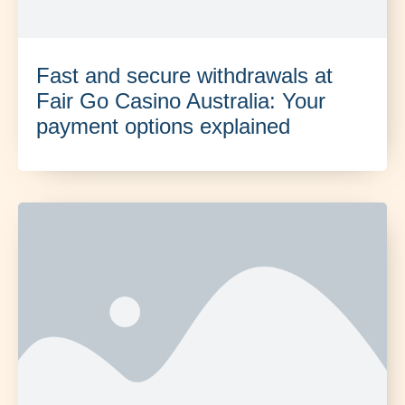
Fast and secure withdrawals at
Fair Go Casino Australia: Your
payment options explained