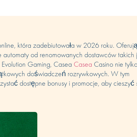
nline, która zadebiutowała w 2026 roku. Oferuj
e automaty od renomowanych dostawców takich 
z Evolution Gaming, Casea
Casea
Casino nie tylk
wyjątkowych doświadczeń rozrywkowych. W tym
zystać dostępne bonusy i promocje, aby cieszyć 