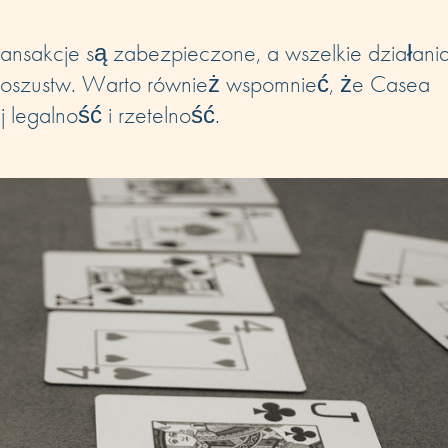
ansakcje są zabezpieczone, a wszelkie działani
h oszustw. Warto również wspomnieć, że Casea
j legalność i rzetelność.