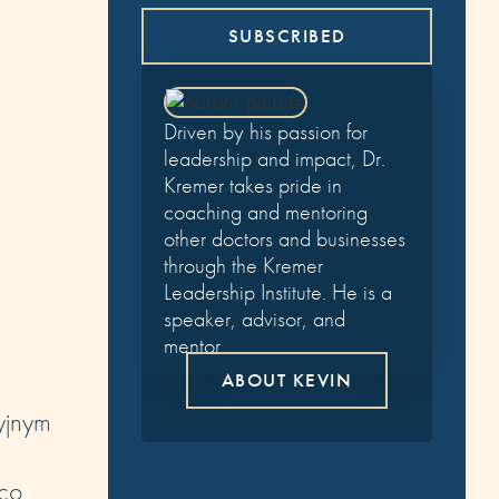
SUBSCRIBED
Driven by his passion for
leadership and impact, Dr.
Kremer takes pride in
coaching and mentoring
other doctors and businesses
through the Kremer
Leadership Institute. He is a
speaker, advisor, and
mentor.
ABOUT KEVIN
cyjnym
 co