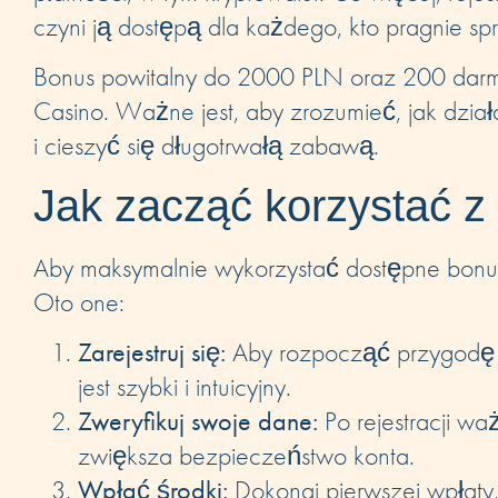
czyni ją dostępą dla każdego, kto pragnie sp
Bonus powitalny do 2000 PLN oraz 200 darmo
Casino. Ważne jest, aby zrozumieć, jak dział
i cieszyć się długotrwałą zabawą.
Jak zacząć korzystać 
Aby maksymalnie wykorzystać dostępne bonus
Oto one:
Zarejestruj się:
Aby rozpocząć przygodę z
jest szybki i intuicyjny.
Zweryfikuj swoje dane:
Po rejestracji wa
zwiększa bezpieczeństwo konta.
Wpłać środki:
Dokonaj pierwszej wpłaty