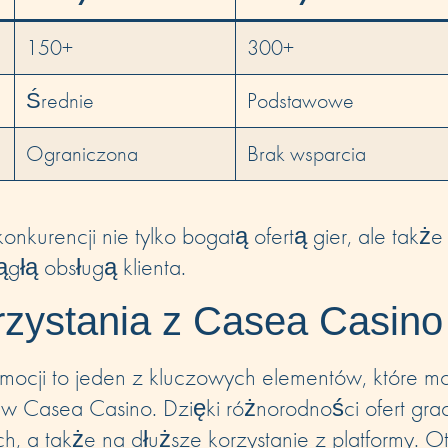
150+
300+
Średnie
Podstawowe
Ograniczona
Brak wsparcia
nkurencji nie tylko bogatą ofertą gier, ale także
głą obsługą klienta.
rzystania z Casea Casino
ocji to jeden z kluczowych elementów, które m
 Casea Casino. Dzięki różnorodności ofert gra
, a także na dłuższe korzystanie z platformy. O