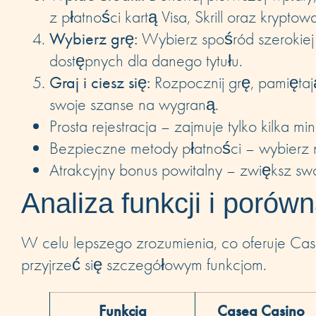
z płatności kartą Visa, Skrill oraz kryptow
Wybierz grę:
Wybierz spośród szerokiej 
dostępnych dla danego tytułu.
Graj i ciesz się:
Rozpocznij grę, pamięta
swoje szanse na wygraną.
Prosta rejestracja – zajmuje tylko kilka min
Bezpieczne metody płatności – wybierz 
Atrakcyjny bonus powitalny – zwiększ sw
Analiza funkcji i porów
W celu lepszego zrozumienia, co oferuje Cas
przyjrzeć się szczegółowym funkcjom.
Funkcja
Casea Casino