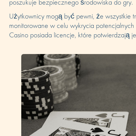
poszukuje bezpiecznego środowiska do gry.
Użytkownicy mogą być pewni, że wszystkie tr
monitorowane w celu wykrycia potencjalnyc
Casino posiada licencje, które potwierdzają je