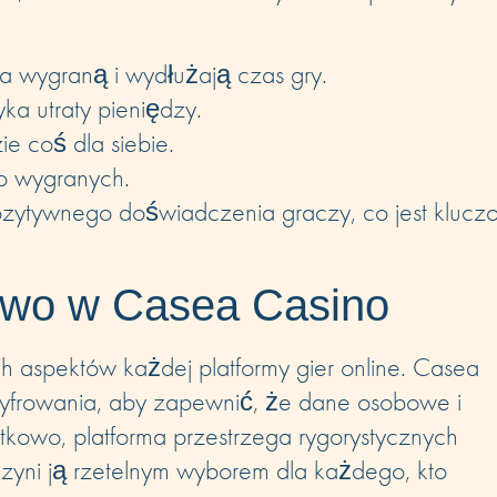
a wygraną i wydłużają czas gry.
a utraty pieniędzy.
e coś dla siebie.
o wygranych.
ozytywnego doświadczenia graczy, co jest kluc
stwo w Casea Casino
h aspektów każdej platformy gier online. Casea
yfrowania, aby zapewnić, że dane osobowe i
tkowo, platforma przestrzega rygorystycznych
zyni ją rzetelnym wyborem dla każdego, kto