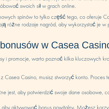
róbować swoich sił w grach online.
wych spinów to tylko część tego, co oferuje C
ają różne rodzaje nagród, aby wykorzystać je w 
z bonusów w Casea Casin
y i promocje, warto poznać kilka kluczowych kr
 Casea Casino, musisz stworzyć konto. Proces t
żne jest, aby potwierdzić swoje dane osobowe, c
, aby aktywować bonus powitalny. Możesz korzy