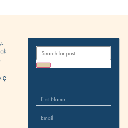
ąc
jak
o
się