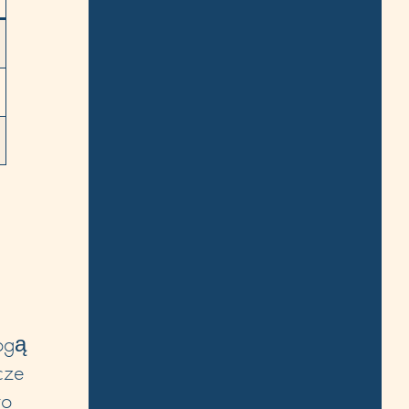
ogą
cze
to