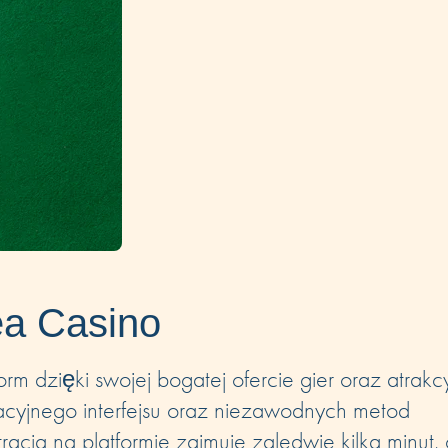
a Casino
orm dzięki swojej bogatej ofercie gier oraz atrak
cyjnego interfejsu oraz niezawodnych metod
tracja na platformie zajmuje zaledwie kilka minut,