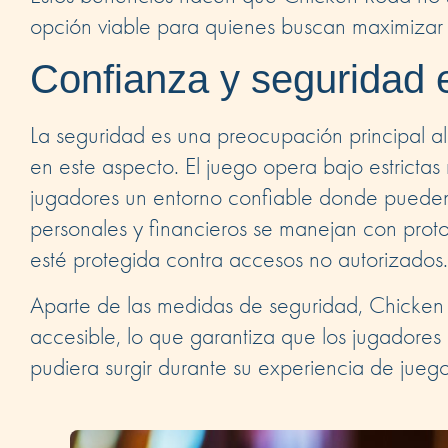
opción viable para quienes buscan maximizar 
Confianza y seguridad
La seguridad es una preocupación principal al
en este aspecto. El juego opera bajo estrictas
jugadores un entorno confiable donde pueden 
personales y financieros se manejan con prot
esté protegida contra accesos no autorizados.
Aparte de las medidas de seguridad, Chicken 
accesible, lo que garantiza que los jugadore
pudiera surgir durante su experiencia de juego