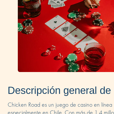
Descripción general d
Chicken Road es un juego de casino en línea
especialmente en Chile. Con más de 1.4 mill