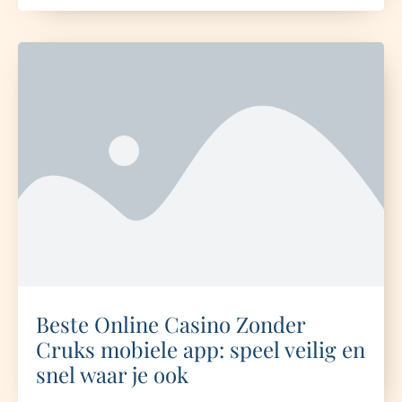
Beste Online Casino Zonder
Cruks mobiele app: speel veilig en
snel waar je ook