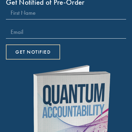
Get Notified of Pre-Order
GET NOTIFIED