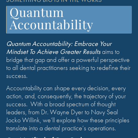
Quantum
Accountability
Quantum Accountability: Embrace Your
Mindset To Achieve Greater Results
aims to
bridge that gap and offer a powerful perspective
to all dental practitioners seeking to redefine their
success.
Accountability can shape every decision, every
action, and, consequently, the trajectory of your
success. With a broad spectrum of thought
leaders, from Dr. Wayne Dyer to Navy Seal
Jocko Willink, we’ll explore how these principles
translate into a dental practice’s operations.