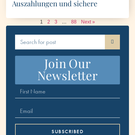
Auszahlungen und sichere
1
2
3
…
88
Next »
Join Our
Newsletter
SUBSCRIBED