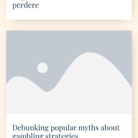
perdere
Debunking popular myths about
gambling strategies