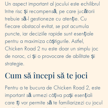
Un aspect important al jocului este echilibrul
între risc și recompensă, pe care jucătorii
trebuie să-l gestioneze cu atenție. Cu
fiecare obstacol evitat, se pot acumula
puncte, iar deciziile rapide sunt esențiale
pentru a maximiza câștigurile. Astfel,
Chicken Road 2 nu este doar un simplu joc
de noroc, ci și o provocare de abilitate și
strategie.
Cum să începi să te joci
Pentru a te bucura de Chicken Road 2, este
important să urmezi câțiva pași esențiali
care îți vor permite să te familiarizezi cu jocul