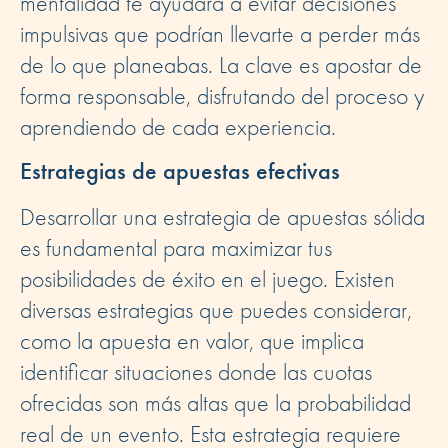
mentalidad te ayudará a evitar decisiones
impulsivas que podrían llevarte a perder más
de lo que planeabas. La clave es apostar de
forma responsable, disfrutando del proceso y
aprendiendo de cada experiencia.
Estrategias de apuestas efectivas
Desarrollar una estrategia de apuestas sólida
es fundamental para maximizar tus
posibilidades de éxito en el juego. Existen
diversas estrategias que puedes considerar,
como la apuesta en valor, que implica
identificar situaciones donde las cuotas
ofrecidas son más altas que la probabilidad
real de un evento. Esta estrategia requiere