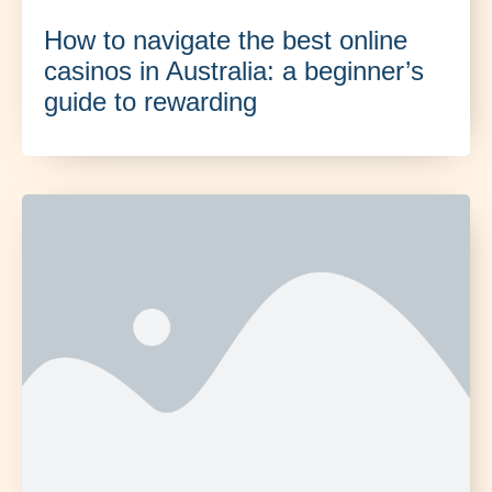
How to navigate the best online
casinos in Australia: a beginner’s
guide to rewarding