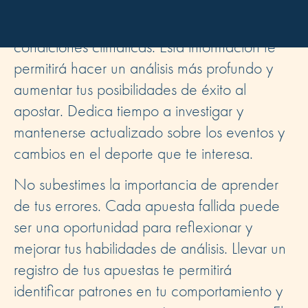
incluye estadísticas de partidos anteriores,
lesiones, y el rendimiento en diferentes
condiciones climáticas. Esta información te
permitirá hacer un análisis más profundo y
aumentar tus posibilidades de éxito al
apostar. Dedica tiempo a investigar y
mantenerse actualizado sobre los eventos y
cambios en el deporte que te interesa.
No subestimes la importancia de aprender
de tus errores. Cada apuesta fallida puede
ser una oportunidad para reflexionar y
mejorar tus habilidades de análisis. Llevar un
registro de tus apuestas te permitirá
identificar patrones en tu comportamiento y