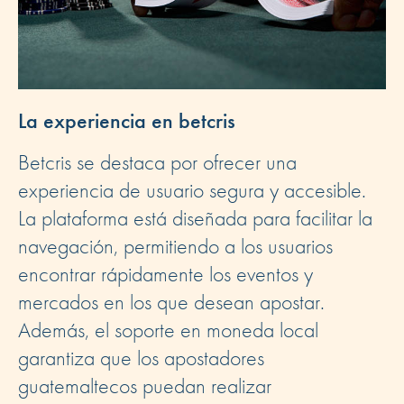
La experiencia en betcris
Betcris se destaca por ofrecer una
experiencia de usuario segura y accesible.
La plataforma está diseñada para facilitar la
navegación, permitiendo a los usuarios
encontrar rápidamente los eventos y
mercados en los que desean apostar.
Además, el soporte en moneda local
garantiza que los apostadores
guatemaltecos puedan realizar