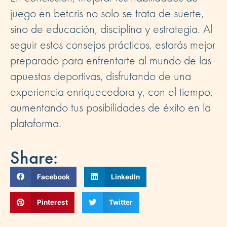
juego en betcris no solo se trata de suerte,
sino de educación, disciplina y estrategia. Al
seguir estos consejos prácticos, estarás mejor
preparado para enfrentarte al mundo de las
apuestas deportivas, disfrutando de una
experiencia enriquecedora y, con el tiempo,
aumentando tus posibilidades de éxito en la
plataforma.
Share:
Facebook
LinkedIn
Pinterest
Twitter