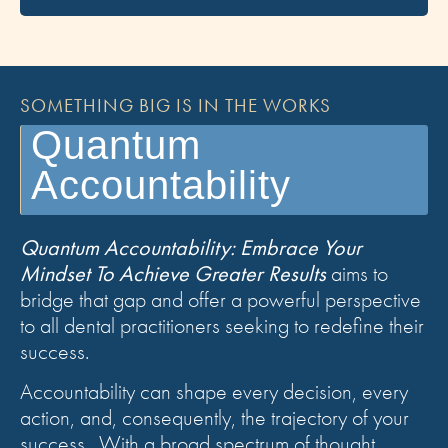
SOMETHING BIG IS IN THE WORKS
Quantum
Accountability
Quantum Accountability: Embrace Your
Mindset To Achieve Greater Results
aims to
bridge that gap and offer a powerful perspective
to all dental practitioners seeking to redefine their
success.
Accountability can shape every decision, every
action, and, consequently, the trajectory of your
success. With a broad spectrum of thought