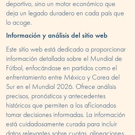
deportivo, sino un motor económico que
deja un legado duradero en cada país que
lo acoge.
Información y análisis del sitio web
Este sitio web está dedicado a proporcionar
información detallada sobre el Mundial de
Fútbol, enfocándose en partidos como el
enfrentamiento entre México y Corea del
Sur en el Mundial 2026. Ofrece análisis
precisos, pronósticos y antecedentes
históricos que permiten a los aficionados
tomar decisiones informadas. La información
está cuidadosamente curada para incluir
datos relevantes sobre cuotas, alineaciones