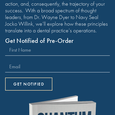
action, and, consequently, the trajectory of your
success. With a broad spectrum of thought
leaders, from Dr. Wayne Dyer to Navy Seal
Jocko Willink, we’ll explore how these principles
translate into a dental practice’s operations.
Get Notified of Pre-Order
GET NOTIFIED