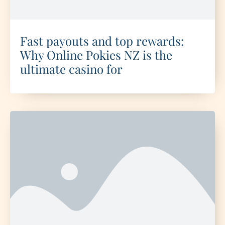
Fast payouts and top rewards:
Why Online Pokies NZ is the
ultimate casino for