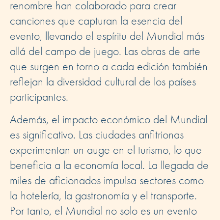
renombre han colaborado para crear
canciones que capturan la esencia del
evento, llevando el espíritu del Mundial más
allá del campo de juego. Las obras de arte
que surgen en torno a cada edición también
reflejan la diversidad cultural de los países
participantes.
Además, el impacto económico del Mundial
es significativo. Las ciudades anfitrionas
experimentan un auge en el turismo, lo que
beneficia a la economía local. La llegada de
miles de aficionados impulsa sectores como
la hotelería, la gastronomía y el transporte.
Por tanto, el Mundial no solo es un evento