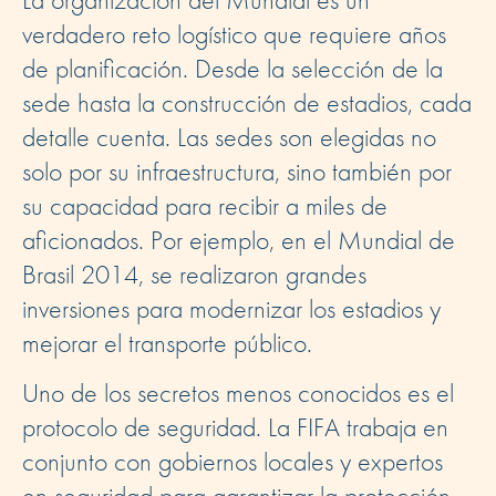
verdadero reto logístico que requiere años
de planificación. Desde la selección de la
sede hasta la construcción de estadios, cada
detalle cuenta. Las sedes son elegidas no
solo por su infraestructura, sino también por
su capacidad para recibir a miles de
aficionados. Por ejemplo, en el Mundial de
Brasil 2014, se realizaron grandes
inversiones para modernizar los estadios y
mejorar el transporte público.
Uno de los secretos menos conocidos es el
protocolo de seguridad. La FIFA trabaja en
conjunto con gobiernos locales y expertos
en seguridad para garantizar la protección