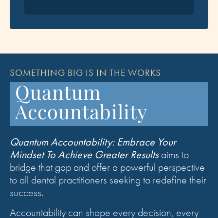
SOMETHING BIG IS IN THE WORKS
Quantum
Accountability
Quantum Accountability: Embrace Your
Mindset To Achieve Greater Results
aims to
bridge that gap and offer a powerful perspective
to all dental practitioners seeking to redefine their
success.
Accountability can shape every decision, every