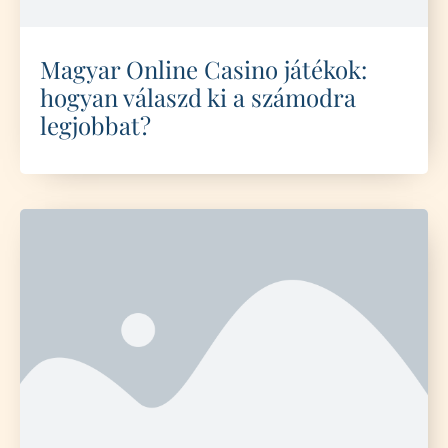
Magyar Online Casino játékok:
hogyan válaszd ki a számodra
legjobbat?