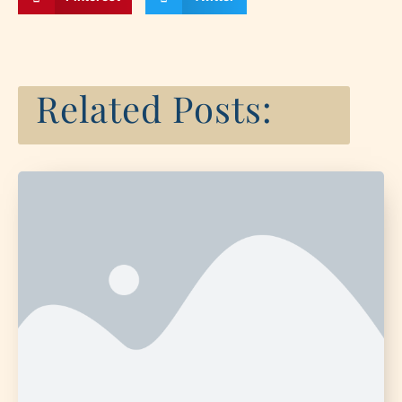
Related Posts: