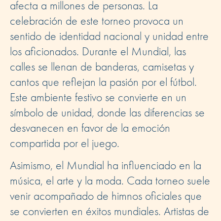
afecta a millones de personas. La
celebración de este torneo provoca un
sentido de identidad nacional y unidad entre
los aficionados. Durante el Mundial, las
calles se llenan de banderas, camisetas y
cantos que reflejan la pasión por el fútbol.
Este ambiente festivo se convierte en un
símbolo de unidad, donde las diferencias se
desvanecen en favor de la emoción
compartida por el juego.
Asimismo, el Mundial ha influenciado en la
música, el arte y la moda. Cada torneo suele
venir acompañado de himnos oficiales que
se convierten en éxitos mundiales. Artistas de