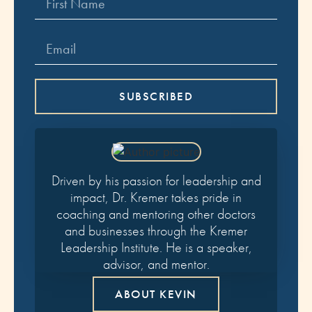
SUBSCRIBED
Driven by his passion for leadership and
impact, Dr. Kremer takes pride in
coaching and mentoring other doctors
and businesses through the Kremer
Leadership Institute. He is a speaker,
advisor, and mentor.
ABOUT KEVIN