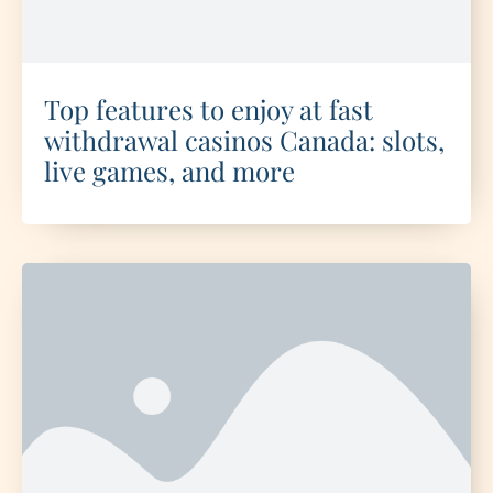
Top features to enjoy at fast
withdrawal casinos Canada: slots,
live games, and more