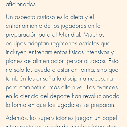
aficionados.
Un aspecto curioso es la dieta y el
entrenamiento de los jugadores en la
preparación para el Mundial. Muchos
equipos adoptan regímenes estrictos que
incluyen entrenamientos físicos intensivos y
planes de alimentación personalizados. Esto
no solo les ayuda a estar en forma, sino que
también les enseña la disciplina necesaria
para competir al más alto nivel. Los avances
en la ciencia del deporte han revolucionado
la forma en que los jugadores se preparan.
Además, las supersticiones juegan un papel
interesante en la vida de muchos futbolistas.