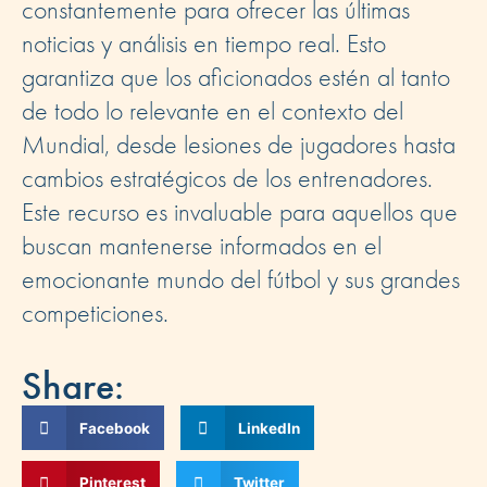
constantemente para ofrecer las últimas
noticias y análisis en tiempo real. Esto
garantiza que los aficionados estén al tanto
de todo lo relevante en el contexto del
Mundial, desde lesiones de jugadores hasta
cambios estratégicos de los entrenadores.
Este recurso es invaluable para aquellos que
buscan mantenerse informados en el
emocionante mundo del fútbol y sus grandes
competiciones.
Share:
Facebook
LinkedIn
Pinterest
Twitter