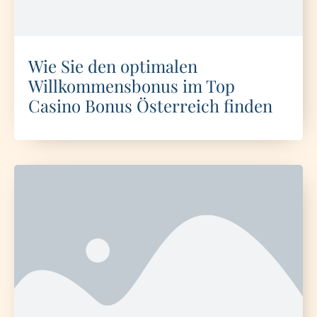
Wie Sie den optimalen
Willkommensbonus im Top
Casino Bonus Österreich finden