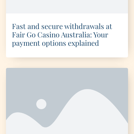
Fast and secure withdrawals at
Fair Go Casino Australia: Your
payment options explained