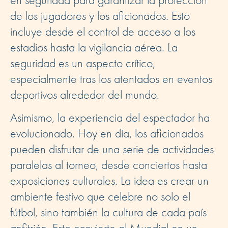
de los jugadores y los aficionados. Esto
incluye desde el control de acceso a los
estadios hasta la vigilancia aérea. La
seguridad es un aspecto crítico,
especialmente tras los atentados en eventos
deportivos alrededor del mundo.
Asimismo, la experiencia del espectador ha
evolucionado. Hoy en día, los aficionados
pueden disfrutar de una serie de actividades
paralelas al torneo, desde conciertos hasta
exposiciones culturales. La idea es crear un
ambiente festivo que celebre no solo el
fútbol, sino también la cultura de cada país
anfitrión. Esto convierte al Mundial en un