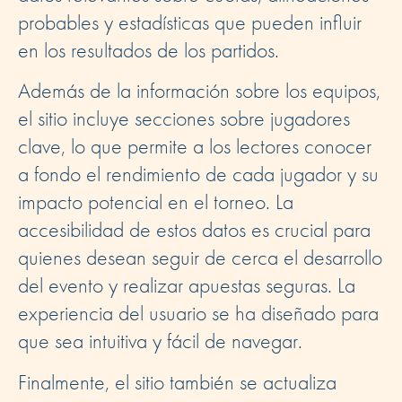
probables y estadísticas que pueden influir
en los resultados de los partidos.
Además de la información sobre los equipos,
el sitio incluye secciones sobre jugadores
clave, lo que permite a los lectores conocer
a fondo el rendimiento de cada jugador y su
impacto potencial en el torneo. La
accesibilidad de estos datos es crucial para
quienes desean seguir de cerca el desarrollo
del evento y realizar apuestas seguras. La
experiencia del usuario se ha diseñado para
que sea intuitiva y fácil de navegar.
Finalmente, el sitio también se actualiza