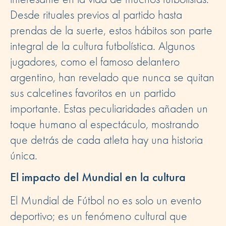
Desde rituales previos al partido hasta
prendas de la suerte, estos hábitos son parte
integral de la cultura futbolística. Algunos
jugadores, como el famoso delantero
argentino, han revelado que nunca se quitan
sus calcetines favoritos en un partido
importante. Estas peculiaridades añaden un
toque humano al espectáculo, mostrando
que detrás de cada atleta hay una historia
única.
El impacto del Mundial en la cultura
El Mundial de Fútbol no es solo un evento
deportivo; es un fenómeno cultural que