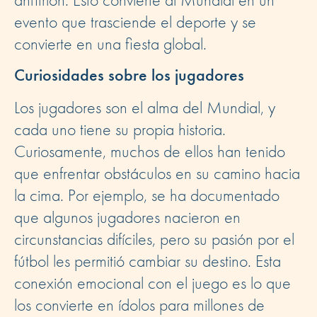
evento que trasciende el deporte y se
convierte en una fiesta global.
Curiosidades sobre los jugadores
Los jugadores son el alma del Mundial, y
cada uno tiene su propia historia.
Curiosamente, muchos de ellos han tenido
que enfrentar obstáculos en su camino hacia
la cima. Por ejemplo, se ha documentado
que algunos jugadores nacieron en
circunstancias difíciles, pero su pasión por el
fútbol les permitió cambiar su destino. Esta
conexión emocional con el juego es lo que
los convierte en ídolos para millones de