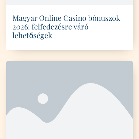
Magyar Online Casino bónuszok
2026: felfedezésre váró
lehetőségek