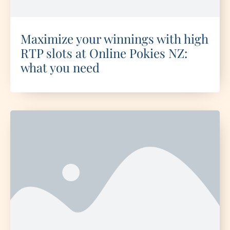
Maximize your winnings with high
RTP slots at Online Pokies NZ:
what you need