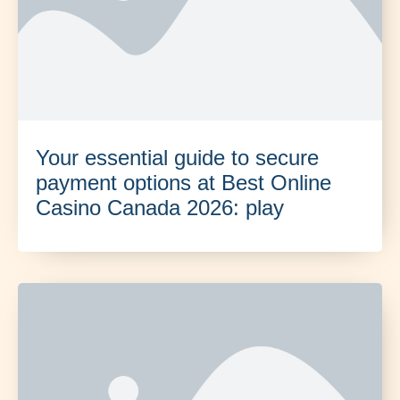
Your essential guide to secure
payment options at Best Online
Casino Canada 2026: play