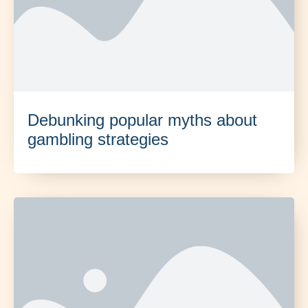
Debunking popular myths about
gambling strategies