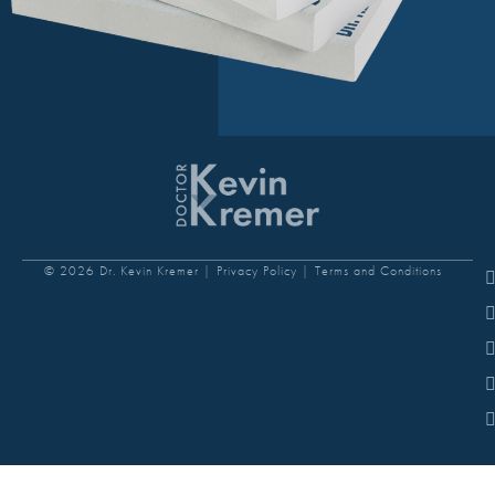
© 2026 Dr. Kevin Kremer |
Privacy Policy |
Terms and Conditions