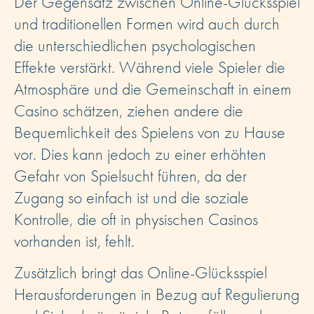
Der Gegensatz zwischen Online-Glücksspiel
und traditionellen Formen wird auch durch
die unterschiedlichen psychologischen
Effekte verstärkt. Während viele Spieler die
Atmosphäre und die Gemeinschaft in einem
Casino schätzen, ziehen andere die
Bequemlichkeit des Spielens von zu Hause
vor. Dies kann jedoch zu einer erhöhten
Gefahr von Spielsucht führen, da der
Zugang so einfach ist und die soziale
Kontrolle, die oft in physischen Casinos
vorhanden ist, fehlt.
Zusätzlich bringt das Online-Glücksspiel
Herausforderungen in Bezug auf Regulierung