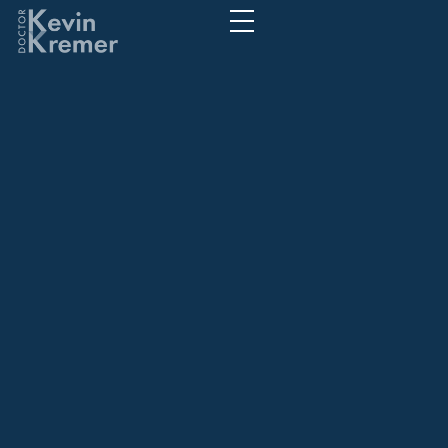
Die kulturelle
Bedeutung des
Glücksspiels in
verschiedenen
Gesellschaften
Die kulturelle Bedeutung des Glücksspiels in
verschiedenen Gesellschaften