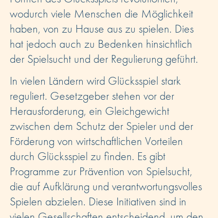
wodurch viele Menschen die Möglichkeit
haben, von zu Hause aus zu spielen. Dies
hat jedoch auch zu Bedenken hinsichtlich
der Spielsucht und der Regulierung geführt.
In vielen Ländern wird Glücksspiel stark
reguliert. Gesetzgeber stehen vor der
Herausforderung, ein Gleichgewicht
zwischen dem Schutz der Spieler und der
Förderung von wirtschaftlichen Vorteilen
durch Glücksspiel zu finden. Es gibt
Programme zur Prävention von Spielsucht,
die auf Aufklärung und verantwortungsvolles
Spielen abzielen. Diese Initiativen sind in
vielen Gesellschaften entscheidend, um den