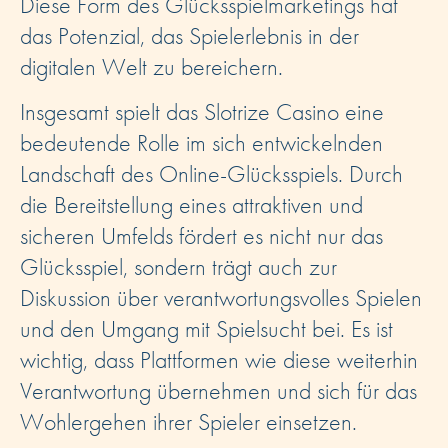
Diese Form des Glücksspielmarketings hat
das Potenzial, das Spielerlebnis in der
digitalen Welt zu bereichern.
Insgesamt spielt das Slotrize Casino eine
bedeutende Rolle im sich entwickelnden
Landschaft des Online-Glücksspiels. Durch
die Bereitstellung eines attraktiven und
sicheren Umfelds fördert es nicht nur das
Glücksspiel, sondern trägt auch zur
Diskussion über verantwortungsvolles Spielen
und den Umgang mit Spielsucht bei. Es ist
wichtig, dass Plattformen wie diese weiterhin
Verantwortung übernehmen und sich für das
Wohlergehen ihrer Spieler einsetzen.