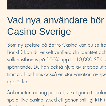
Vad nya användare bör f
Casino Sverige
Som ny spelare på Betiro Casino kan du se fr
BankID kan du enkelt verifiera din identitet oc
välkomstbonus på 100% upp till 10,000 SEK sam
spännande. Du kan också njuta av snabba uttag
timmar. Här finns också en stor variation av spel,
upptäcka.
Säkerheten är hög prioritet, vilket gör att spel
spelar live casino. Med ett genomsnittligt RTP 