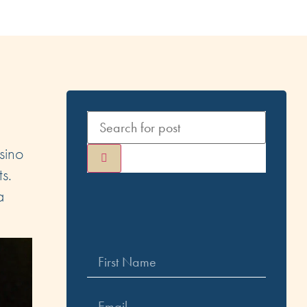
sino
s.
a