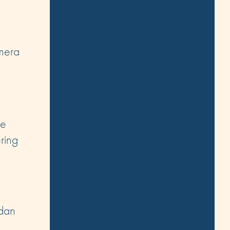
imera
de
ering
edan