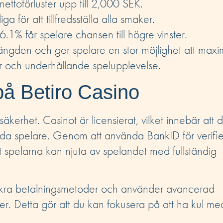
ttoförluster upp till 2,000 SEK.
a för att tillfredsställa alla smaker.
1% får spelare chansen till högre vinster.
 mängden och ger spelare en stor möjlighet att max
ker och underhållande spelupplevelse.
på Betiro Casino
äkerhet. Casinot är licensierat, vilket innebär att 
skydda spelare. Genom att använda BankID för verifi
tt spelarna kan njuta av spelandet med fullständig
säkra betalningsmetoder och använder avancerad
ter. Detta gör att du kan fokusera på att ha kul m