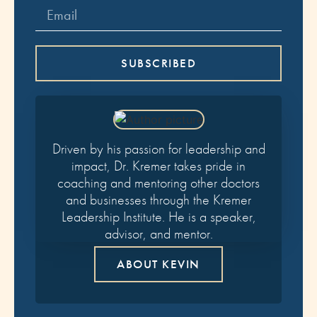
SUBSCRIBED
Driven by his passion for leadership and
impact, Dr. Kremer takes pride in
coaching and mentoring other doctors
and businesses through the Kremer
Leadership Institute. He is a speaker,
advisor, and mentor.
ABOUT KEVIN