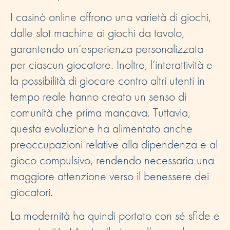
I casinò online offrono una varietà di giochi,
dalle slot machine ai giochi da tavolo,
garantendo un’esperienza personalizzata
per ciascun giocatore. Inoltre, l’interattività e
la possibilità di giocare contro altri utenti in
tempo reale hanno creato un senso di
comunità che prima mancava. Tuttavia,
questa evoluzione ha alimentato anche
preoccupazioni relative alla dipendenza e al
gioco compulsivo, rendendo necessaria una
maggiore attenzione verso il benessere dei
giocatori.
La modernità ha quindi portato con sé sfide e