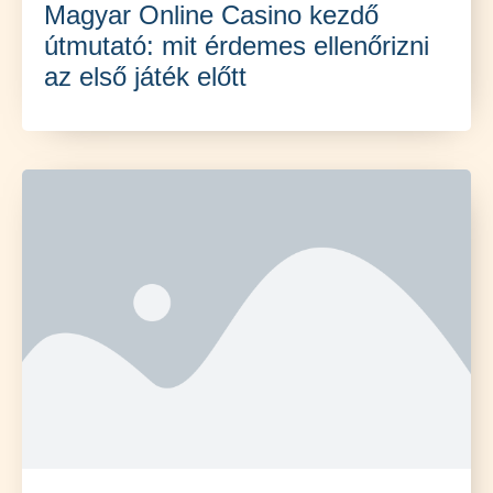
Magyar Online Casino kezdő
útmutató: mit érdemes ellenőrizni
az első játék előtt