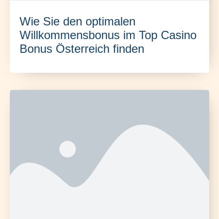
Wie Sie den optimalen
Willkommensbonus im Top Casino
Bonus Österreich finden