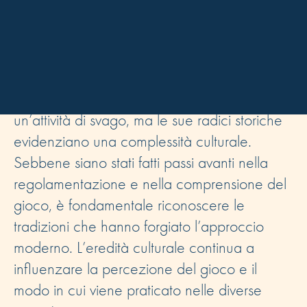
rapporto con il gioco ha portato alla
creazione di un’immagine ambivalente, dove
il divertimento si mescola con il rischio di
perdita.
Oggi, il gioco d’azzardo è spesso visto come
un’attività di svago, ma le sue radici storiche
evidenziano una complessità culturale.
Sebbene siano stati fatti passi avanti nella
regolamentazione e nella comprensione del
gioco, è fondamentale riconoscere le
tradizioni che hanno forgiato l’approccio
moderno. L’eredità culturale continua a
influenzare la percezione del gioco e il
modo in cui viene praticato nelle diverse