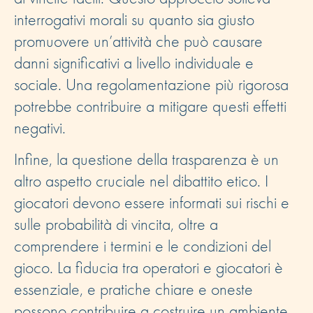
interrogativi morali su quanto sia giusto
promuovere un’attività che può causare
danni significativi a livello individuale e
sociale. Una regolamentazione più rigorosa
potrebbe contribuire a mitigare questi effetti
negativi.
Infine, la questione della trasparenza è un
altro aspetto cruciale nel dibattito etico. I
giocatori devono essere informati sui rischi e
sulle probabilità di vincita, oltre a
comprendere i termini e le condizioni del
gioco. La fiducia tra operatori e giocatori è
essenziale, e pratiche chiare e oneste
possono contribuire a costruire un ambiente