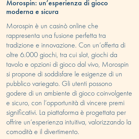
Morospin: un’esperienza di gioco
moderna e sicura
Morospin è un casinò online che
rappresenta una fusione perfetta tra
tradizione e innovazione. Con un’offerta di
oltre 6.000 giochi, tra cui slot, giochi da
tavolo e opzioni di gioco dal vivo, Morospin
si propone di soddisfare le esigenze di un
pubblico variegato. Gli utenti possono
godere di un ambiente di gioco coinvolgente
e sicuro, con l’opportunità di vincere premi
significativi. La piattaforma è progettata per
offrire un’esperienza intuitiva, valorizzando la
comodità e il divertimento.