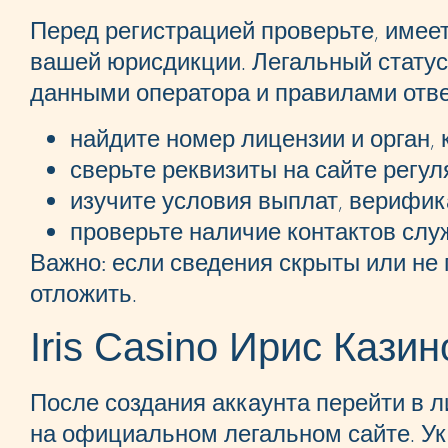
Перед регистрацией проверьте, имее
вашей юрисдикции. Легальный статус
данными оператора и правилами отве
найдите номер лицензии и орган, 
сверьте реквизиты на сайте регул
изучите условия выплат, верифик
проверьте наличие контактов слу
Важно:
если сведения скрыты или не
отложить.
Iris Casino Ирис Кази
После создания аккаунта перейти в 
на официальном легальном сайте. Ука