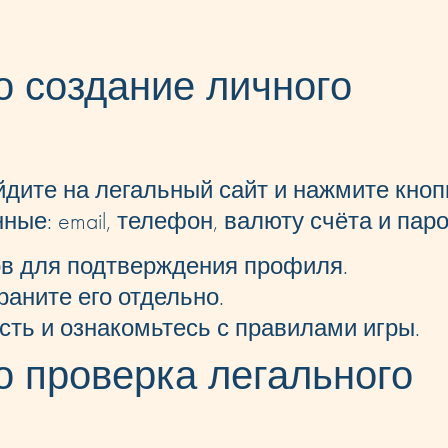
но создание личного
йдите на легальный сайт и нажмите кноп
ые: email, телефон, валюту счёта и паро
в для подтверждения профиля.
аните его отдельно.
сть и ознакомьтесь с правилами игры.
но проверка легального