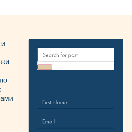
 и
ежи
по
,
вами