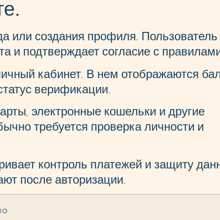
е.
ода или создания профиля. Пользователь
ета и подтверждает согласие с правилами
личный кабинет. В нем отображаются бал
статус верификации.
арты, электронные кошельки и другие
ычно требуется проверка личности и
ивает контроль платежей и защиту дан
тают после авторизации.
no