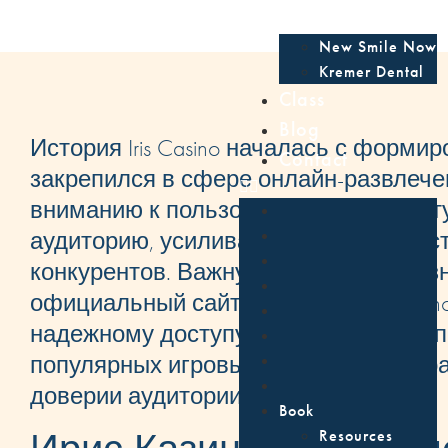
Practices
New Smile Now
Kremer Dental
Class
Blog
История Iris Casino началась с форм
Contact
закрепился в сфере онлайн-развлече
вниманию к пользовательскому опыт
аудиторию, усиливала репутацию и с
конкурентов. Важную роль в росте у
официальный сайт – зеркало Iris Casin
надежному доступу к ресурсу. Постеп
популярных игровых платформ, сохр
доверии аудитории.
Book
Resources