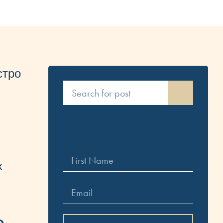
стро
х