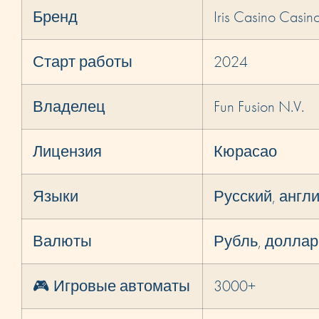
Бренд
Iris Casino Cas
Старт работы
2024
Владелец
Fun Fusion N.V.
Лицензия
Кюрасао
Языки
Русский, англ
Валюты
Рубль, доллар,
🎮 Игровые автоматы
3000+