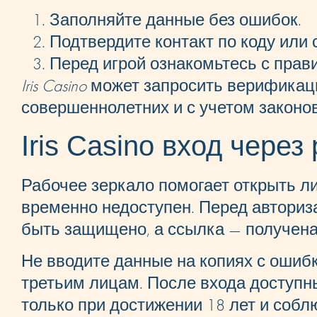
Заполняйте данные без ошибок.
Подтвердите контакт по коду или 
Перед игрой ознакомьтесь с прав
Iris Casino
может запросить верификаци
совершеннолетних и с учетом законо
Iris Casino вход через
Рабочее зеркало помогает открыть л
временно недоступен. Перед авториз
быть защищено, а ссылка — получен
Не вводите данные
на копиях с ошибк
третьим лицам. После входа доступны
только при достижении 18 лет и собл