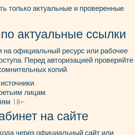
ть только актуальные и проверенные
sino актуальные ссылки
и на официальный ресурс или рабочее
оступа. Перед авторизацией проверяйте
 сомнительных копий.
источники.
ретьим лицам.
лям 18+.
абинет на сайте
хода через официальный сайт или