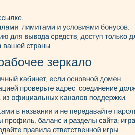
ссылке.
илами, лимитами и условиями бонусов.
ю для вывода средств; доступ только д
в вашей страны.
 рабочее зеркало
ичный кабинет, если основной домен
ацией проверьте адрес: соединение дол
а из официальных каналов поддержки.
ами в названии и не передавайте парол
 профиль, баланс и разделы сайта; игр
юдайте правила ответственной игры.