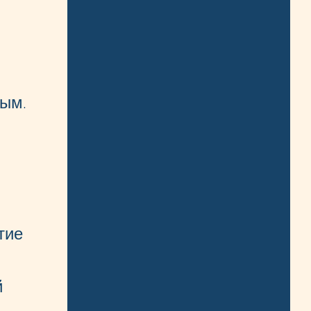
ным.
тие
й