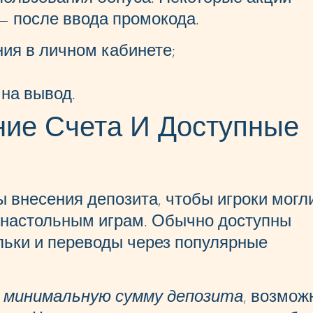
— после ввода промокода.
ия в личном кабинете;
на вывод.
ние Счета И Доступные
 внесения депозита, чтобы игроки могл
 настольным играм. Обычно доступны
льки и переводы через популярные
ь
минимальную сумму депозита
, возмож