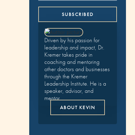
SUBSCRIBED
Driven by his passion for
leadership and impact, Dr.
Kremer takes pride in
coaching and mentoring
other doctors and businesses
through the Kremer
Leadership Institute. He is a
speaker, advisor, and
mentor.
ABOUT KEVIN