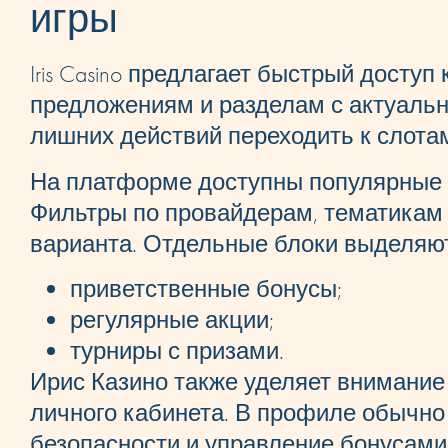
игры
Iris Casino предлагает быстрый доступ
предложениям и разделам с актуаль
лишних действий переходить к слота
На платформе доступны популярные а
Фильтры по провайдерам, тематикам
варианта. Отдельные блоки выделяют
приветственные бонусы;
регулярные акции;
турниры с призами.
Ирис Казино также уделяет внимание 
личного кабинета. В профиле обычно
безопасности и управление бонусами