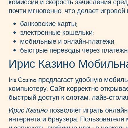
комиссии и скорость зачисления сред
почти мгновенно, что делает игрово
банковские карты;
электронные кошельки;
мобильные и онлайн-платежи;
быстрые переводы через платежн
Ирис Казино Мобильн
Iris Casino
предлагает удобную мобильн
компьютеру. Сайт корректно открыва
быстрый доступ к слотам, лайв-стола
Ирис Казино
позволяет играть онлайн
интернета и браузера. Пользователи 
и запускать любимые игры в нескольк