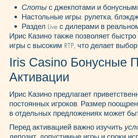
Слоты
с джекпотами и бонусны
Настольные игры: рулетка, блэкдж
Раздел Live с дилерами в реальн
Ирис Казино
также позволяет быстро 
игры с высоким RTP, что делает выбо
Iris Casino Бонусные
Активации
Ирис Казино
предлагает приветствен
постоянных игроков. Размер поощрен
в отдельных предложениях может быт
Перед активацией важно изучить
усл
депозит, допустимые игры и сроки ис