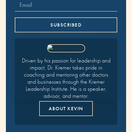
SUBSCRIBED
Driven by his passion for leadership and
impact, Dr. Kremer takes pride in
coaching and mentoring other doctors
and businesses through the Kremer
Leadership Institute. He is a speaker,
advisor, and mentor.
ABOUT KEVIN