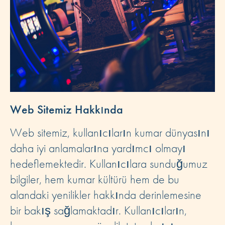
Web Sitemiz Hakkında
Web sitemiz, kullanıcıların kumar dünyasını
daha iyi anlamalarına yardımcı olmayı
hedeflemektedir. Kullanıcılara sunduğumuz
bilgiler, hem kumar kültürü hem de bu
alandaki yenilikler hakkında derinlemesine
bir bakış sağlamaktadır. Kullanıcıların,