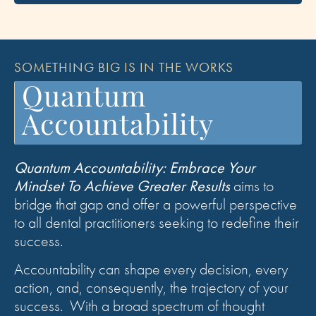
SOMETHING BIG IS IN THE WORKS
Quantum
Accountability
Quantum Accountability: Embrace Your
Mindset To Achieve Greater Results
aims to
bridge that gap and offer a powerful perspective
to all dental practitioners seeking to redefine their
success.
Accountability can shape every decision, every
action, and, consequently, the trajectory of your
success. With a broad spectrum of thought