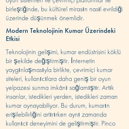
birleştiğinde, bu kültürel mirasın nasıl evrildiği
üzerinde düşünmek önemlidir.
Modern Teknolojinin Kumar Üzerindeki
Etkisi
Teknolojinin gelişimi, kumar endüstrisini köklü
bir şekilde değiştirmiştir. İnternetin
yaygınlaşmasıyla birlikte, çevrimiçi kumar
siteleri, kullanıcılara daha geniş bir oyun
yelpazesi sunma imkânı sağlamıştır. Artık
insanlar, istedikleri yerden, istedikleri zaman
kumar oynayabiliyor. Bu durum, kumarın
erişilebilirliğini artırırken aynı zamanda
kullanıcı deneyimini de geliştirmiştir. Pinco