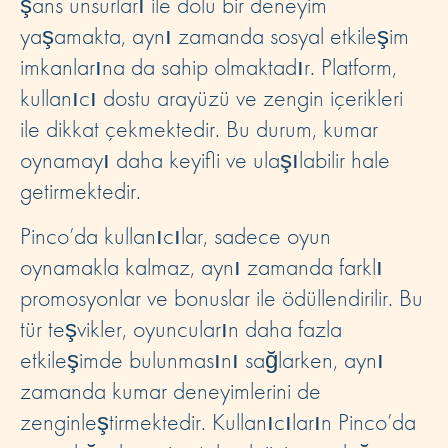
şans unsurları ile dolu bir deneyim
yaşamakta, aynı zamanda sosyal etkileşim
imkanlarına da sahip olmaktadır. Platform,
kullanıcı dostu arayüzü ve zengin içerikleri
ile dikkat çekmektedir. Bu durum, kumar
oynamayı daha keyifli ve ulaşılabilir hale
getirmektedir.
Pinco’da kullanıcılar, sadece oyun
oynamakla kalmaz, aynı zamanda farklı
promosyonlar ve bonuslar ile ödüllendirilir. Bu
tür teşvikler, oyuncuların daha fazla
etkileşimde bulunmasını sağlarken, aynı
zamanda kumar deneyimlerini de
zenginleştirmektedir. Kullanıcıların Pinco’da