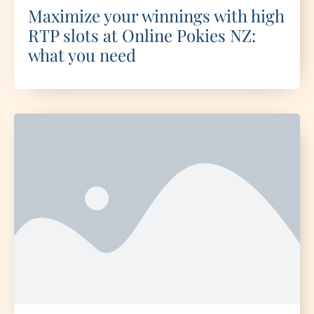
Maximize your winnings with high
RTP slots at Online Pokies NZ:
what you need