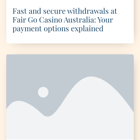
Fast and secure withdrawals at
Fair Go Casino Australia: Your
payment options explained