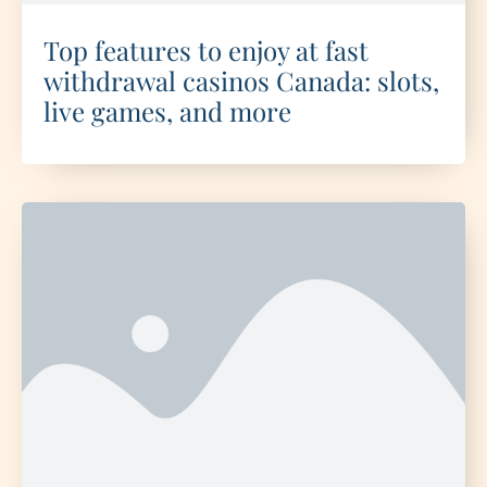
Top features to enjoy at fast
withdrawal casinos Canada: slots,
live games, and more