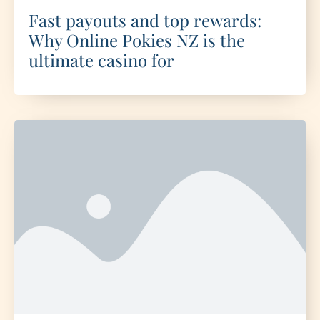
Fast payouts and top rewards:
Why Online Pokies NZ is the
ultimate casino for