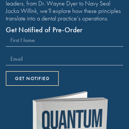
leaders, from Dr. Wayne Dyer to Navy Seal
Jocko Willink, we’ll explore how these principles
translate into a dental practice’s operations.
Get Notified of Pre-Order
GET NOTIFIED