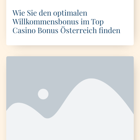
Wie Sie den optimalen
Willkommensbonus im Top
Casino Bonus Österreich finden