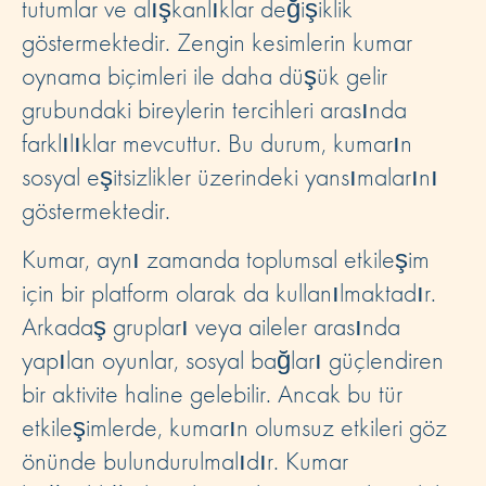
tutumlar ve alışkanlıklar değişiklik
göstermektedir. Zengin kesimlerin kumar
oynama biçimleri ile daha düşük gelir
grubundaki bireylerin tercihleri arasında
farklılıklar mevcuttur. Bu durum, kumarın
sosyal eşitsizlikler üzerindeki yansımalarını
göstermektedir.
Kumar, aynı zamanda toplumsal etkileşim
için bir platform olarak da kullanılmaktadır.
Arkadaş grupları veya aileler arasında
yapılan oyunlar, sosyal bağları güçlendiren
bir aktivite haline gelebilir. Ancak bu tür
etkileşimlerde, kumarın olumsuz etkileri göz
önünde bulundurulmalıdır. Kumar