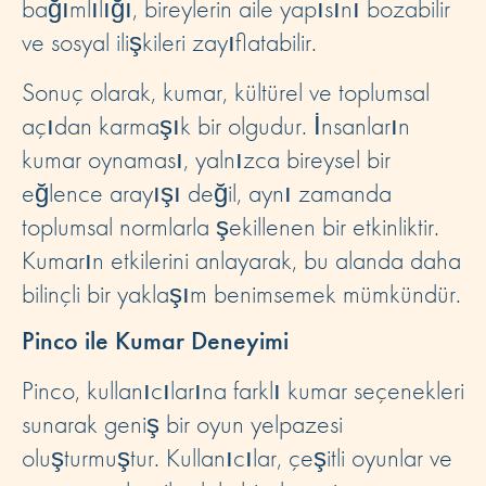
bağımlılığı, bireylerin aile yapısını bozabilir
ve sosyal ilişkileri zayıflatabilir.
Sonuç olarak, kumar, kültürel ve toplumsal
açıdan karmaşık bir olgudur. İnsanların
kumar oynaması, yalnızca bireysel bir
eğlence arayışı değil, aynı zamanda
toplumsal normlarla şekillenen bir etkinliktir.
Kumarın etkilerini anlayarak, bu alanda daha
bilinçli bir yaklaşım benimsemek mümkündür.
Pinco ile Kumar Deneyimi
Pinco, kullanıcılarına farklı kumar seçenekleri
sunarak geniş bir oyun yelpazesi
oluşturmuştur. Kullanıcılar, çeşitli oyunlar ve