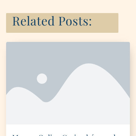
Related Posts: