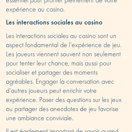
expérience au casino.
Les interactions sociales au casino
Les interactions sociales au casino sont un
aspect fondamental de l’expérience de jeu.
Les joueurs viennent souvent non seulement
pour tenter leur chance, mais aussi pour
socialiser et partager des moments
agréables. Engager la conversation avec
d’autres joueurs peut enrichir votre
expérience. Poser des questions sur les jeux
ou partager des anecdotes de jeu favorise
une ambiance conviviale.
Il est également important de savoir quand