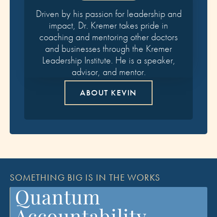
Driven by his passion for leadership and
impact, Dr. Kremer takes pride in
coaching and mentoring other doctors
and businesses through the Kremer
Leadership Institute. He is a speaker,
advisor, and mentor.
ABOUT KEVIN
SOMETHING BIG IS IN THE WORKS
Quantum
Accountability