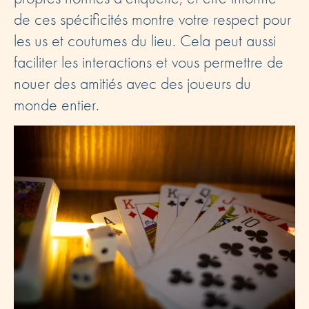
de ces spécificités montre votre respect pour
les us et coutumes du lieu. Cela peut aussi
faciliter les interactions et vous permettre de
nouer des amitiés avec des joueurs du
monde entier.