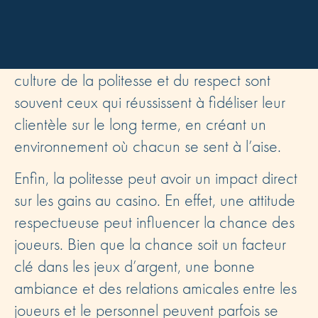
quête d’une expérience positive, privilégient
les casinos où l’ambiance est chaleureuse et
accueillante. Les casinos qui affichent une
culture de la politesse et du respect sont
souvent ceux qui réussissent à fidéliser leur
clientèle sur le long terme, en créant un
environnement où chacun se sent à l’aise.
Enfin, la politesse peut avoir un impact direct
sur les gains au casino. En effet, une attitude
respectueuse peut influencer la chance des
joueurs. Bien que la chance soit un facteur
clé dans les jeux d’argent, une bonne
ambiance et des relations amicales entre les
joueurs et le personnel peuvent parfois se