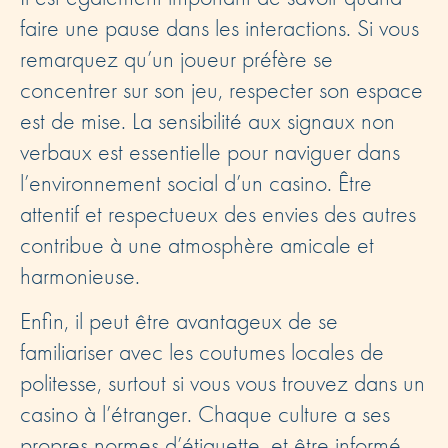
faire une pause dans les interactions. Si vous
remarquez qu’un joueur préfère se
concentrer sur son jeu, respecter son espace
est de mise. La sensibilité aux signaux non
verbaux est essentielle pour naviguer dans
l’environnement social d’un casino. Être
attentif et respectueux des envies des autres
contribue à une atmosphère amicale et
harmonieuse.
Enfin, il peut être avantageux de se
familiariser avec les coutumes locales de
politesse, surtout si vous vous trouvez dans un
casino à l’étranger. Chaque culture a ses
propres normes d’étiquette, et être informé