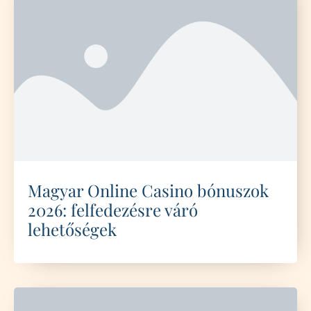
Magyar Online Casino bónuszok
2026: felfedezésre váró
lehetőségek