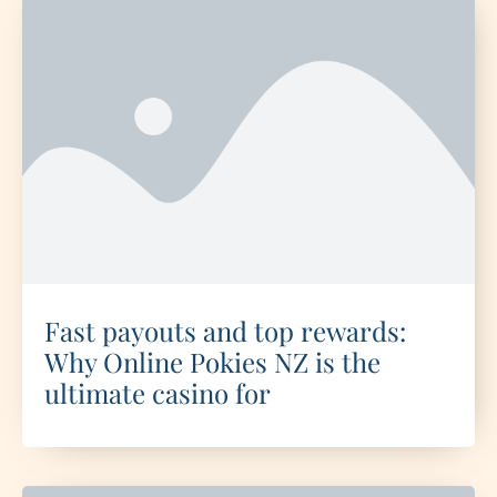
Fast payouts and top rewards:
Why Online Pokies NZ is the
ultimate casino for