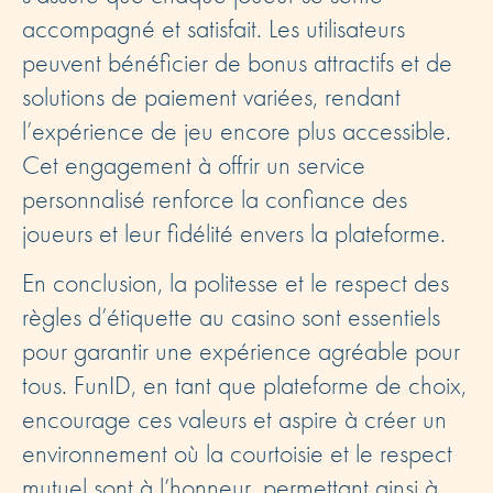
accompagné et satisfait. Les utilisateurs
peuvent bénéficier de bonus attractifs et de
solutions de paiement variées, rendant
l’expérience de jeu encore plus accessible.
Cet engagement à offrir un service
personnalisé renforce la confiance des
joueurs et leur fidélité envers la plateforme.
En conclusion, la politesse et le respect des
règles d’étiquette au casino sont essentiels
pour garantir une expérience agréable pour
tous. FunID, en tant que plateforme de choix,
encourage ces valeurs et aspire à créer un
environnement où la courtoisie et le respect
mutuel sont à l’honneur, permettant ainsi à