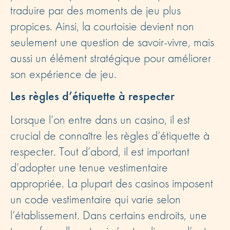
traduire par des moments de jeu plus
propices. Ainsi, la courtoisie devient non
seulement une question de savoir-vivre, mais
aussi un élément stratégique pour améliorer
son expérience de jeu.
Les règles d’étiquette à respecter
Lorsque l’on entre dans un casino, il est
crucial de connaître les règles d’étiquette à
respecter. Tout d’abord, il est important
d’adopter une tenue vestimentaire
appropriée. La plupart des casinos imposent
un code vestimentaire qui varie selon
l’établissement. Dans certains endroits, une