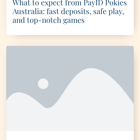
What to expect from PayID Pokies
Australia: fast deposits, safe play,
and top-notch games