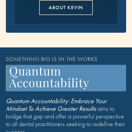
ABOUT KEVIN
SOMETHING BIG IS IN THE WORKS
Quantum
Accountability
Quantum Accountability: Embrace Your
Mindset To Achieve Greater Results
aims to
bridge that gap and offer a powerful perspective
to all dental practitioners seeking to redefine their
success.