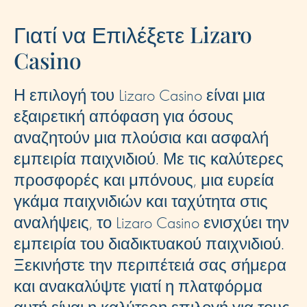
Γιατί να Επιλέξετε Lizaro
Casino
Η επιλογή του Lizaro Casino είναι μια
εξαιρετική απόφαση για όσους
αναζητούν μια πλούσια και ασφαλή
εμπειρία παιχνιδιού. Με τις καλύτερες
προσφορές και μπόνους, μια ευρεία
γκάμα παιχνιδιών και ταχύτητα στις
αναλήψεις, το Lizaro Casino ενισχύει την
εμπειρία του διαδικτυακού παιχνιδιού.
Ξεκινήστε την περιπέτειά σας σήμερα
και ανακαλύψτε γιατί η πλατφόρμα