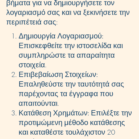
βήματα για να δημιουργήσετε τον
λογαριασμό σας και να ξεκινήσετε την
περιπέτειά σας:
Δημιουργία Λογαριασμού:
Επισκεφθείτε την ιστοσελίδα και
συμπληρώστε τα απαραίτητα
στοιχεία.
Επιβεβαίωση Στοιχείων:
Επαληθεύστε την ταυτότητά σας
παρέχοντας τα έγγραφα που
απαιτούνται.
Κατάθεση Χρημάτων:
Επιλέξτε την
προτιμώμενη μέθοδο κατάθεσης
και καταθέστε τουλάχιστον 20