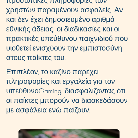
προσωπικές πληροφορίες των
χρηστών παραμένουν ασφαλείς. Αν
και δεν έχει δημοσιευμένο αριθμό
εθνικής άδειας, οι διαδικασίες και οι
πρακτικές υπεύθυνου παιχνιδιού που
υιοθετεί ενισχύουν την εμπιστοσύνη
στους παίκτες του.
Επιπλέον, το καζίνο παρέχει
πληροφορίες και εργαλεία για τον
υπεύθυνοGaming, διασφαλίζοντας ότι
οι παίκτες μπορούν να διασκεδάσουν
με ασφάλεια ενώ παίζουν.