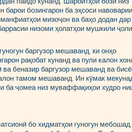
рдан пайдо кунанд. Шароитҳои бозӣ низ
ин барои бозингарон ба эҳсоси навовари
 манфиатҳои мизоҷон ва баҳо додан дар
 баррасии низоми ҳолатҳои мушкили ҷоли
 гуногун баргузор мешаванд, ки онҳо
гарон рақобат кунанд ва пули калон хон
 ва беназир баргузор мешаванд ва бисё
калон тамом мешаванд. Ин кӯмак мекунад
лки ба ҷомеа низ муваффақиҳои худро н
атсионӣ бо хидматҳои гуногун мебошад,