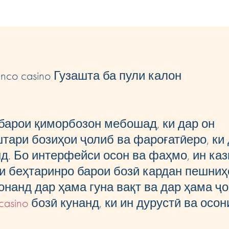
o casino Гузашта ба пули калон
 барои қиморбозон мебошад, ки дар он
ари бозиҳои ҷолиб ва фароғатӣеро, ки
д. Бо интерфейси осон ва фаҳмо, ин ка
ои беҳтаринро барои бозӣ кардан пешниҳ
нанд дар ҳама гуна вақт ва дар ҳама ҷо
casino
бозӣ кунанд, ки ин дурустӣ ва осон