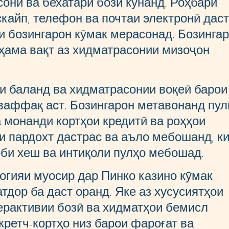
сонӣ ва бехатарӣ бозӣ кунанд. Роҳбари
скайп, телефон ва почтаи электронӣ дас
и бозингарон кӯмак мерасонад. Бозинга
 ҳама вақт аз хидматрасонии мизоҷон
и баланд ва хидматрасонии воқеӣ барои
уваффақ аст. Бозингарон метавонанд пул
а монанди кортҳои кредитӣ ва роҳҳои
ои пардохт дастрас ва аъло мебошанд, ки
оби хеш ва интиқоли пулҳо мебошад.
огияи муосир дар Пинко казино кӯмак
дор ба даст оранд. Яке аз хусусиятҳои
ерактивии бозӣ ва хидматҳои бемисл
ретч-кортҳо низ барои фароғат ва