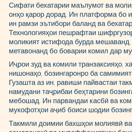
Сифати бехатарии маълумот ва молик
онҳо қарор дорад. Ин платформа бо 
ин рамзи эътибори баланд ва бехата
Технологияҳои пешрафтаи шифргузор
моликият истифода бурда мешаванд. 
метавонанд бо боварии комил дар муҳ
Иҷрои зуд ва комили транзаксияҳо, х
нишонаҳо, бозингаронро ба самимият
Гузашта аз ин, равиши пайвастаи та
намудани таҷрибаи беҳтарини бозинга
мебошад. Ин парвандаи касбӣ ва ком
мукофотҳои аҷиб боиси шодии бозинг
Такмили доимии бахшҳои молиявӣ ва