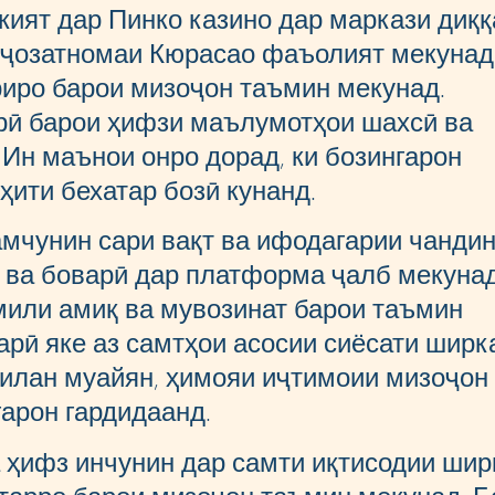
ият дар Пинко казино дар маркази диққ
иҷозатномаи Кюрасао фаъолият мекунад,
риро барои мизоҷон таъмин мекунад.
ӣ барои ҳифзи маълумотҳои шахсӣ ва
Ин маънои онро дорад, ки бозингарон
ити бехатар бозӣ кунанд.
амчунин сари вақт ва ифодагарии чанди
 ва боварӣ дар платформа ҷалб мекунад
кмили амиқ ва мувозинат барои таъмин
рӣ яке аз самтҳои асосии сиёсати ширк
илан муайян, ҳимояи иҷтимоии мизоҷон
арон гардидаанд.
 ҳифз инчунин дар самти иқтисодии шир