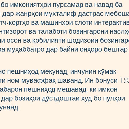
бо имкониятҳои пурсамар ва навад ба
ки дар жанрҳои мухталиф дастрас мебош
етч-кортҳо ва машинҳои слоти интерактив
нтизорот ва талаботи бозингарони наслҳ
и осон ва қобилияти шодизоии бозингар
ва муҳаббатро дар байни онҳоро бештар
но пешниҳод мекунад, инчунин кӯмак
абти ном муваффақ шаванд. Ин бонуси 15
дабарон пешниҳод мешавад, ки имкон
 дар бозиҳои дӯстдоштаи худ бо пулҳои
унанд.