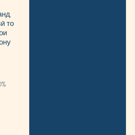
анд,
ӣ то
ои
ону
0%