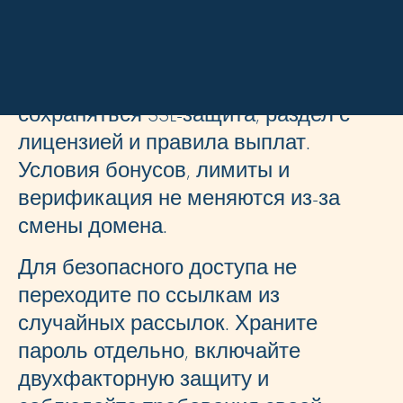
меняют форму авторизации и
запрашивают лишние данные.
На рабочей версии должны
сохраняться SSL-защита, раздел с
лицензией и правила выплат.
Условия бонусов, лимиты и
верификация не меняются из-за
смены домена.
Для безопасного доступа не
переходите по ссылкам из
случайных рассылок. Храните
пароль отдельно, включайте
двухфакторную защиту и