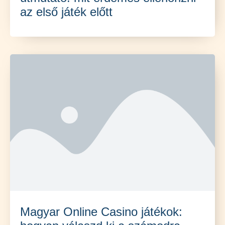
az első játék előtt
Magyar Online Casino játékok: