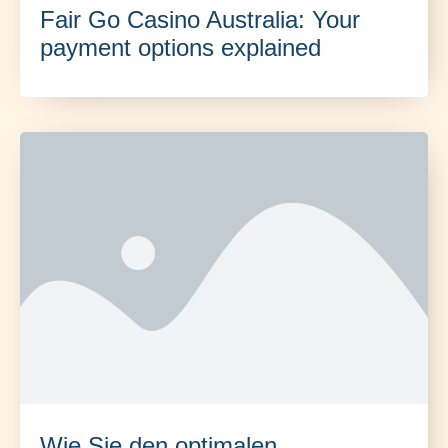
Fair Go Casino Australia: Your
payment options explained
Wie Sie den optimalen