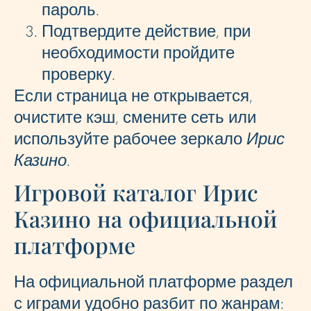
пароль.
Подтвердите действие, при
необходимости пройдите
проверку.
Если страница не открывается,
очистите кэш, смените сеть или
используйте рабочее зеркало
Ирис
Казино
.
Игровой каталог Ирис
Казино на официальной
платформе
На официальной платформе раздел
с играми удобно разбит по жанрам: