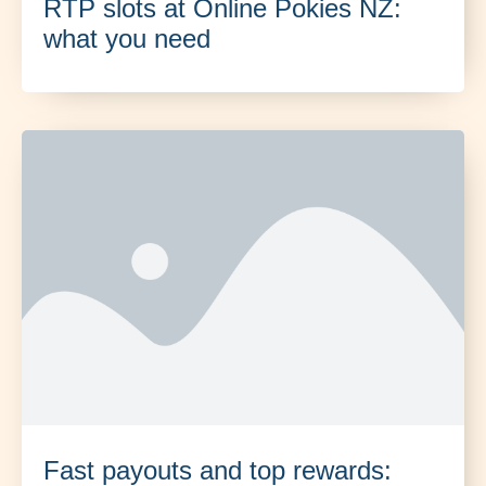
RTP slots at Online Pokies NZ:
what you need
Fast payouts and top rewards: