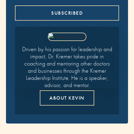
SUBSCRIBED
Driven by his passion for leadership and
impact, Dr. Kremer takes pride in
coaching and mentoring other doctors
and businesses through the Kremer
Leadership Institute. He is a speaker,
advisor, and mentor.
ABOUT KEVIN