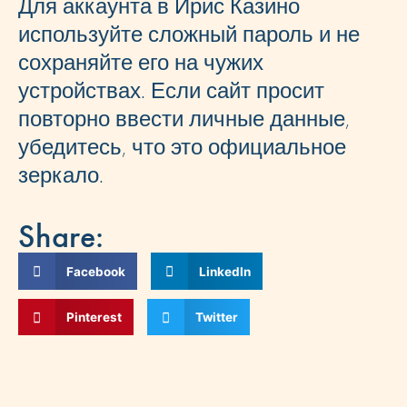
Для аккаунта в
Ирис Казино
используйте сложный пароль и не
сохраняйте его на чужих
устройствах. Если сайт просит
повторно ввести личные данные,
убедитесь, что это официальное
зеркало.
Share:
Facebook
LinkedIn
Pinterest
Twitter