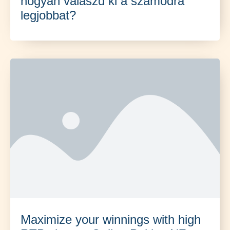
hogyan válaszd ki a számodra
legjobbat?
Maximize your winnings with high