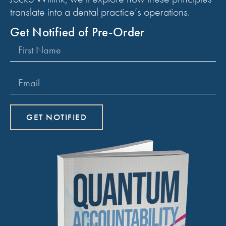
translate into a dental practice’s operations.
Get Notified of Pre-Order
GET NOTIFIED