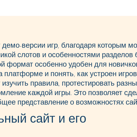
ит демо-версии игр, благодаря которым м
икой слотов и особенностями разделов 
ой формат особенно удобен для новичко
 платформе и понять, как устроен игро
 изучить правила, протестировать разн
мление каждой игры. Это позволяет сде
бщее представление о возможностях сай
ный сайт и его