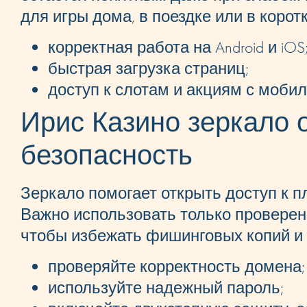
для игры дома, в поездке или в корот
корректная работа на Android и iOS
быстрая загрузка страниц;
доступ к слотам и акциям с мобил
Ирис Казино зеркало 
безопасность
Зеркало
помогает открыть доступ к п
Важно использовать только проверен
чтобы избежать фишинговых копий и 
проверяйте корректность домена;
используйте надежный пароль;