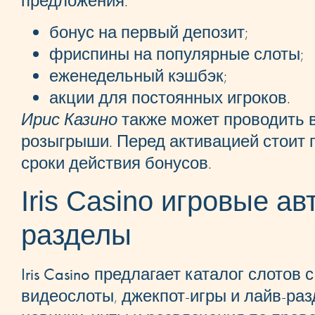
предложения.
бонус на первый депозит;
фриспины на популярные слоты;
еженедельный кэшбэк;
акции для постоянных игроков.
Ирис Казино
также может проводить 
розыгрыши. Перед активацией стоит 
сроки действия бонусов.
Iris Casino игровые а
разделы
Iris Casino
предлагает каталог слотов с
видеослоты, джекпот-игры и лайв-раз