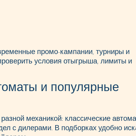
временные промо-кампании, турниры и
проверить условия отыгрыша, лимиты и
втоматы и популярные
 разной механикой: классические автома
дел с дилерами. В подборках удобно иск