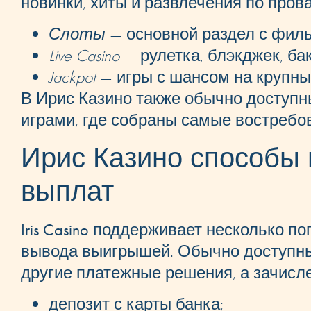
новинки, хиты и развлечения по пров
Слоты
— основной раздел с филь
Live Casino
— рулетка, блэкджек, ба
Jackpot
— игры с шансом на крупн
В
Ирис Казино
также обычно доступны
играми, где собраны самые востреб
Ирис Казино способы 
выплат
Iris Casino
поддерживает несколько поп
вывода выигрышей. Обычно доступны
другие платежные решения, а зачисл
депозит с карты банка;