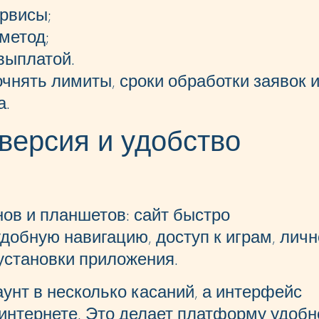
рвисы;
метод;
выплатой.
чнять лимиты, сроки обработки заявок 
а.
 версия и удобство
ов и планшетов: сайт быстро
удобную навигацию, доступ к играм, лич
установки приложения.
аунт в несколько касаний, а интерфейс
интернете. Это делает платформу удобн