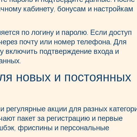
ичному кабинету, бонусам и настройкам
яется по логину и паролю. Если доступ
через почту или номер телефона. Для
у включить подтверждение входа и
анных.
ля новых и постоянных
и регулярные акции для разных категор
чают пакет за регистрацию и первые
эшбэк, фриспины и персональные