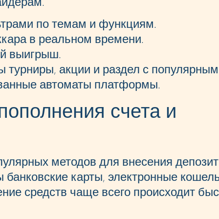
айдерам.
трами по темам и функциям.
ккара в реальном времени.
ый выигрыш.
 турниры, акции и раздел с популярным
ованные автоматы платформы.
пополнения счета и
улярных методов для внесения депозит
 банковские карты, электронные кошель
ение средств чаще всего происходит быс