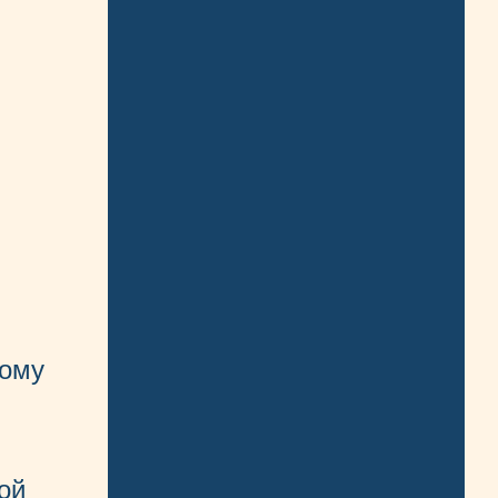
и
ному
ой