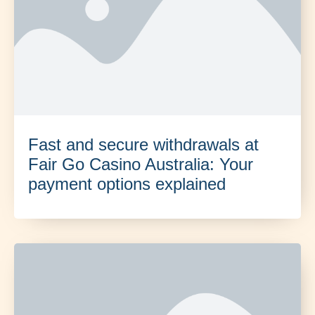
Fast and secure withdrawals at
Fair Go Casino Australia: Your
payment options explained