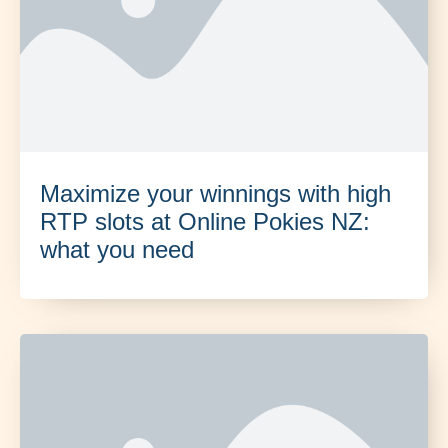
Maximize your winnings with high
RTP slots at Online Pokies NZ:
what you need