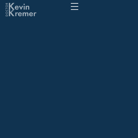
Ontdek de
geheimen van
croupiers in het
casino
Ontdek de geheimen van croupiers in het
casino