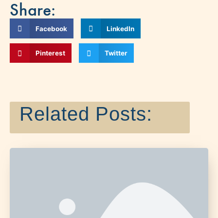
Share:
Facebook
LinkedIn
Pinterest
Twitter
Related Posts: