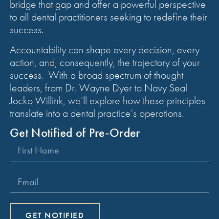
bridge that gap and offer a powerful perspective
to all dental practitioners seeking to redefine their
success.
Accountability can shape every decision, every
action, and, consequently, the trajectory of your
success. With a broad spectrum of thought
leaders, from Dr. Wayne Dyer to Navy Seal
Jocko Willink, we’ll explore how these principles
translate into a dental practice’s operations.
Get Notified of Pre-Order
GET NOTIFIED