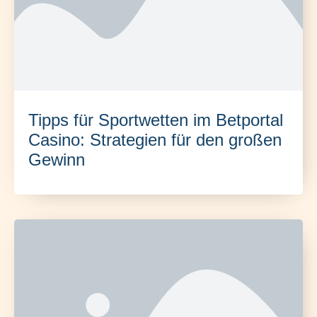
Tipps für Sportwetten im Betportal
Casino: Strategien für den großen
Gewinn