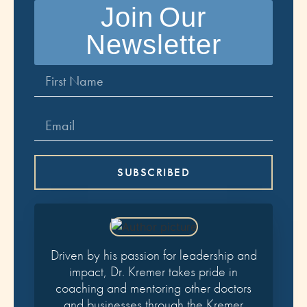
Join Our
Newsletter
SUBSCRIBED
Driven by his passion for leadership and
impact, Dr. Kremer takes pride in
coaching and mentoring other doctors
and businesses through the Kremer