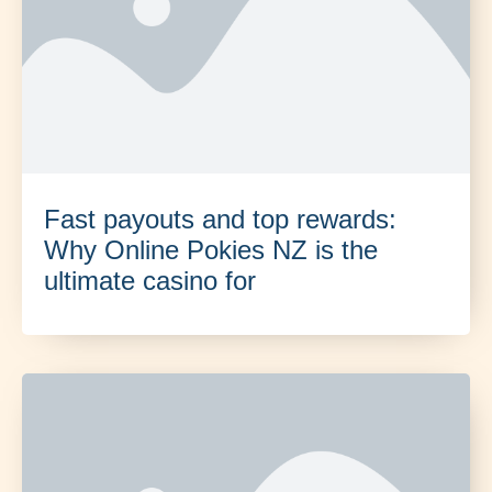
Fast payouts and top rewards:
Why Online Pokies NZ is the
ultimate casino for