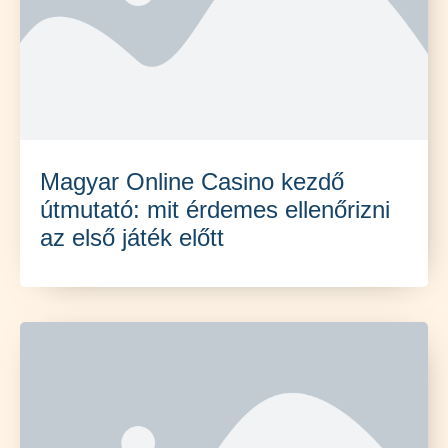
Magyar Online Casino kezdő
útmutató: mit érdemes ellenőrizni
az első játék előtt