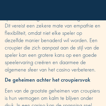
Een ander aspect van de rol van de croupier
is het omgaan met verschillende soorten
spelers, van beginners tot ervaren gokkers.
Dit vereist een zekere mate van empathie en
flexibiliteit, omdat niet elke speler op
dezelfde manier benaderd wil worden. Een
croupier die zich aanpast aan de stijl van de
speler kan een grotere kans op een goede
speelervaring creëren en daarmee de
algemene sfeer van het casino verbeteren.
De geheimen achter het croupiersvak
Een van de grootste geheimen van croupiers
is hun vermogen om kalm te blijven onder
druk. In een casino kan de spanning snel