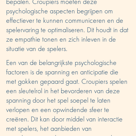
bepalen. Croupiers moeten deze
psychologische aspecten begrijpen om
effectiever te kunnen communiceren en de
spelervaring te optimaliseren. Dit houdt in dat
ze empathie tonen en zich inleven in de
situatie van de spelers.
Een van de belangrijkste psychologische
factoren is de spanning en anticipatie die
met gokken gepaard gaat. Croupiers spelen
een sleutelrol in het bevorderen van deze
spanning door het spel soepel te laten
verlopen en een opwindende sfeer te
creëren. Dit kan door middel van interactie
met spelers, het aanbieden van