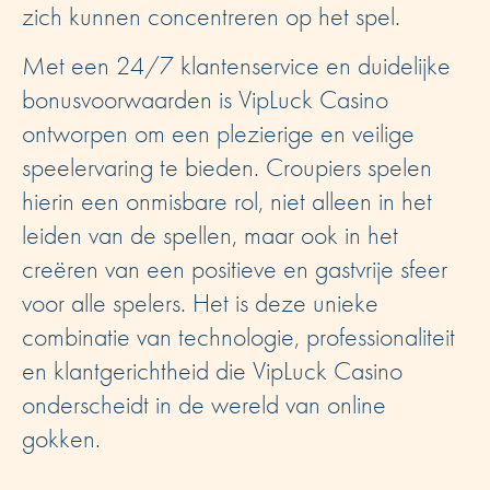
zich kunnen concentreren op het spel.
Met een 24/7 klantenservice en duidelijke
bonusvoorwaarden is VipLuck Casino
ontworpen om een plezierige en veilige
speelervaring te bieden. Croupiers spelen
hierin een onmisbare rol, niet alleen in het
leiden van de spellen, maar ook in het
creëren van een positieve en gastvrije sfeer
voor alle spelers. Het is deze unieke
combinatie van technologie, professionaliteit
en klantgerichtheid die VipLuck Casino
onderscheidt in de wereld van online
gokken.