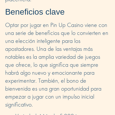
Beneficios clave
Optar por jugar en Pin Up Casino viene con
una serie de beneficios que lo convierten en
una elección inteligente para los
apostadores. Una de las ventajas más
notables es la amplia variedad de juegos
que ofrece, lo que significa que siempre
habrá algo nuevo y emocionante para
experimentar. También, el bono de
bienvenida es una gran oportunidad para
empezar a jugar con un impulso inicial
significativo.