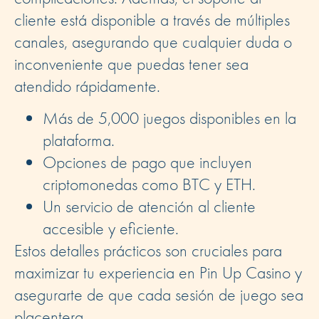
cliente está disponible a través de múltiples
canales, asegurando que cualquier duda o
inconveniente que puedas tener sea
atendido rápidamente.
Más de 5,000 juegos disponibles en la
plataforma.
Opciones de pago que incluyen
criptomonedas como BTC y ETH.
Un servicio de atención al cliente
accesible y eficiente.
Estos detalles prácticos son cruciales para
maximizar tu experiencia en Pin Up Casino y
asegurarte de que cada sesión de juego sea
placentera.