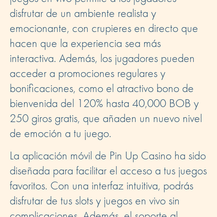
disfrutar de un ambiente realista y
emocionante, con crupieres en directo que
hacen que la experiencia sea más
interactiva. Además, los jugadores pueden
acceder a promociones regulares y
bonificaciones, como el atractivo bono de
bienvenida del 120% hasta 40,000 BOB y
250 giros gratis, que añaden un nuevo nivel
de emoción a tu juego.
La aplicación móvil de Pin Up Casino ha sido
diseñada para facilitar el acceso a tus juegos
favoritos. Con una interfaz intuitiva, podrás
disfrutar de tus slots y juegos en vivo sin
complicaciones. Además, el soporte al