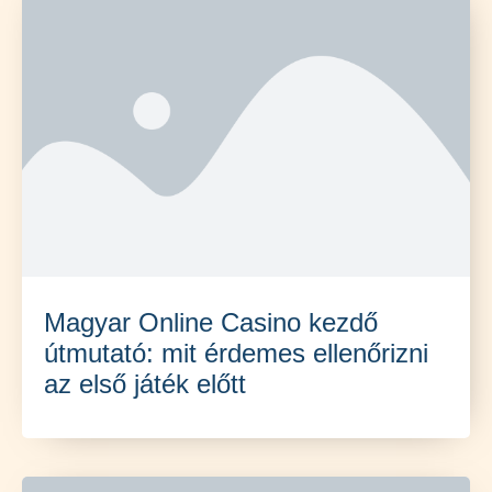
Magyar Online Casino kezdő
útmutató: mit érdemes ellenőrizni
az első játék előtt