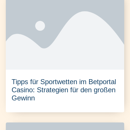
Tipps für Sportwetten im Betportal
Casino: Strategien für den großen
Gewinn