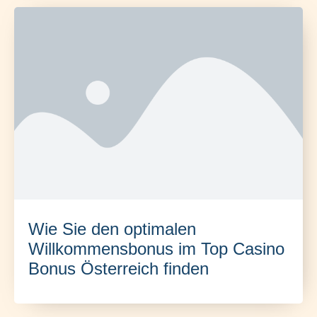
Wie Sie den optimalen
Willkommensbonus im Top Casino
Bonus Österreich finden