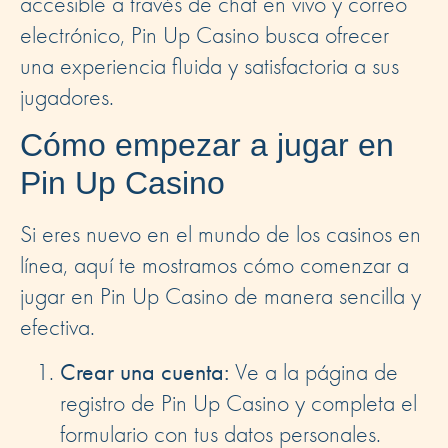
accesible a través de chat en vivo y correo
electrónico, Pin Up Casino busca ofrecer
una experiencia fluida y satisfactoria a sus
jugadores.
Cómo empezar a jugar en
Pin Up Casino
Si eres nuevo en el mundo de los casinos en
línea, aquí te mostramos cómo comenzar a
jugar en Pin Up Casino de manera sencilla y
efectiva.
Crear una cuenta:
Ve a la página de
registro de Pin Up Casino y completa el
formulario con tus datos personales.