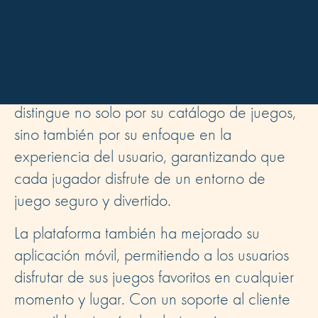
atrae a jugadores de todas partes de Bolivia.
En 2026, el casino da un paso adelante al
ofrecer más de 5,000 juegos, incluyendo
opciones populares de slots y emocionantes
mesas de juegos en vivo. Este casino se
distingue no solo por su catálogo de juegos,
sino también por su enfoque en la
experiencia del usuario, garantizando que
cada jugador disfrute de un entorno de
juego seguro y divertido.
La plataforma también ha mejorado su
aplicación móvil, permitiendo a los usuarios
disfrutar de sus juegos favoritos en cualquier
momento y lugar. Con un soporte al cliente