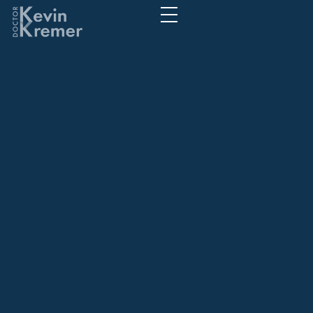
Pin-Up казино —
официальный
сайт:
регистрация и
лучшие бонусы
2026 года