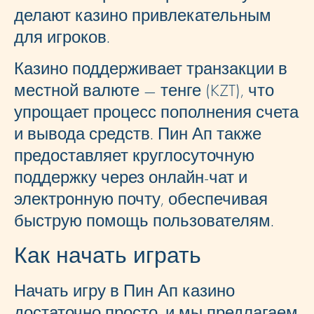
делают казино привлекательным
для игроков.
Казино поддерживает транзакции в
местной валюте — тенге (KZT), что
упрощает процесс пополнения счета
и вывода средств. Пин Ап также
предоставляет круглосуточную
поддержку через онлайн-чат и
электронную почту, обеспечивая
быструю помощь пользователям.
Как начать играть
Начать игру в Пин Ап казино
достаточно просто, и мы предлагаем