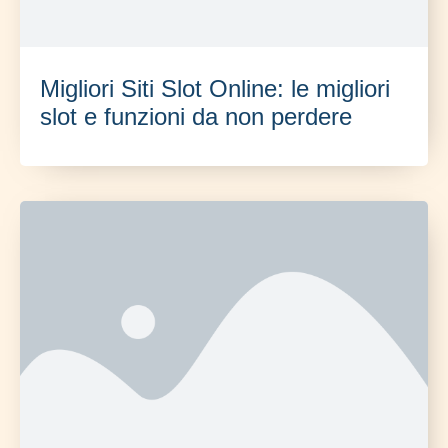
Migliori Siti Slot Online: le migliori
slot e funzioni da non perdere