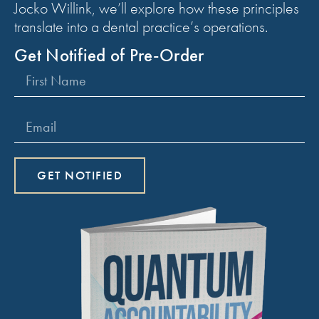
Jocko Willink, we’ll explore how these principles
translate into a dental practice’s operations.
Get Notified of Pre-Order
GET NOTIFIED