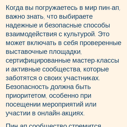
Когда вы погружаетесь в мир пин-ап,
важно знать, что выбираете
надежные и безопасные способы
взаимодействия с культурой. Это
может включать в себя проверенные
выставочные площадки,
сертифицированные мастер-классы
и активные сообщества, которые
заботятся о своих участниках.
Безопасность должна быть
приоритетом, особенно при
посещении мероприятий или
участии в онлайн-акциях.
Пин-ап сообщество стремится