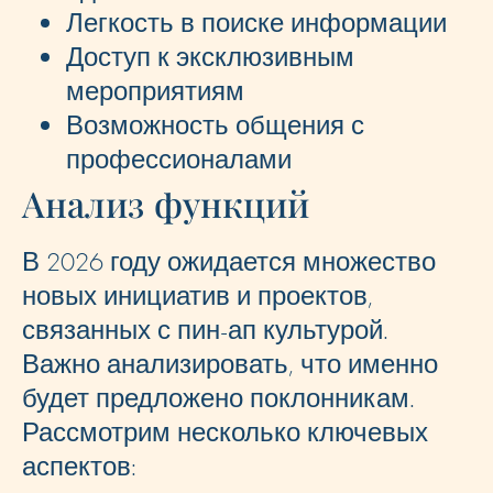
Легкость в поиске информации
Доступ к эксклюзивным
мероприятиям
Возможность общения с
профессионалами
Анализ функций
В 2026 году ожидается множество
новых инициатив и проектов,
связанных с пин-ап культурой.
Важно анализировать, что именно
будет предложено поклонникам.
Рассмотрим несколько ключевых
аспектов: