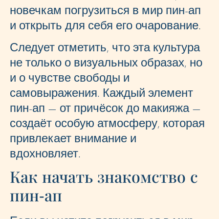
новечкам погрузиться в мир пин-ап
и открыть для себя его очарование.
Следует отметить, что эта культура
не только о визуальных образах, но
и о чувстве свободы и
самовыражения. Каждый элемент
пин-ап — от причёсок до макияжа —
создаёт особую атмосферу, которая
привлекает внимание и
вдохновляет.
Как начать знакомство с
пин-ап