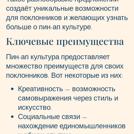
создаёт уникальные возможности
для поклонников и желающих узнать
больше о пин-ап культуре.
Ключевые преимущества
Пин-ап культура предоставляет
множество преимуществ для своих
поклонников. Вот некоторые из них:
Креативность — возможность
самовыражения через стиль и
искусство.
Социальные связи —
нахождение единомышленников