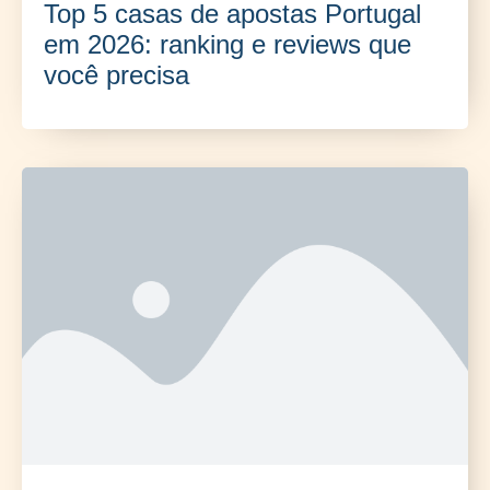
Top 5 casas de apostas Portugal
em 2026: ranking e reviews que
você precisa