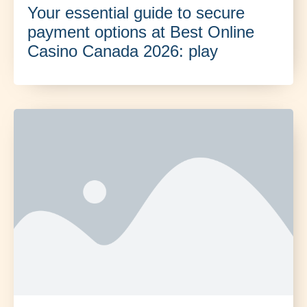
Your essential guide to secure
payment options at Best Online
Casino Canada 2026: play