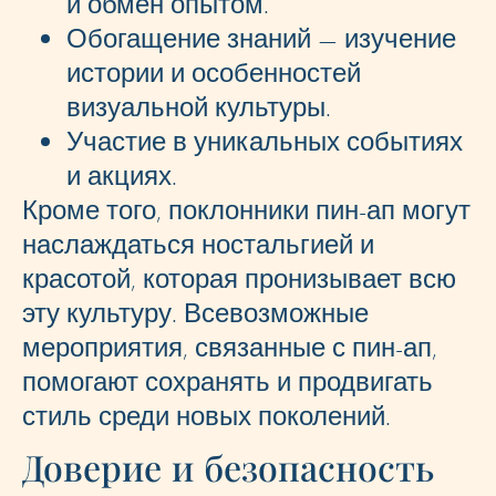
и обмен опытом.
Обогащение знаний — изучение
истории и особенностей
визуальной культуры.
Участие в уникальных событиях
и акциях.
Кроме того, поклонники пин-ап могут
наслаждаться ностальгией и
красотой, которая пронизывает всю
эту культуру. Всевозможные
мероприятия, связанные с пин-ап,
помогают сохранять и продвигать
стиль среди новых поколений.
Доверие и безопасность