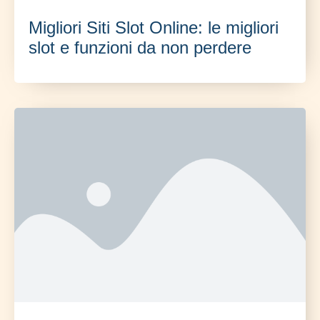
Migliori Siti Slot Online: le migliori
slot e funzioni da non perdere