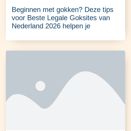
Beginnen met gokken? Deze tips
voor Beste Legale Goksites van
Nederland 2026 helpen je