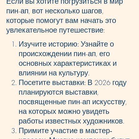
Если вы хотите погрузиться в мир
пин-ап, вот несколько шагов,
которые помогут вам начать это
увлекательное путешествие:
Изучите историю:
Узнайте о
происхождении пин-ап, его
основных характеристиках и
влиянии на культуру.
Посетите выставки:
В 2026 году
планируются выставки,
посвященные пин-ап искусству,
на которых можно увидеть
работы известных художников.
Примите участие в мастер-