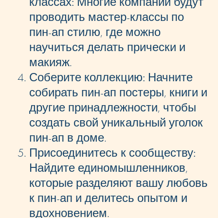
классах:
Многие компании будут
проводить мастер-классы по
пин-ап стилю, где можно
научиться делать прически и
макияж.
Соберите коллекцию:
Начните
собирать пин-ап постеры, книги и
другие принадлежности, чтобы
создать свой уникальный уголок
пин-ап в доме.
Присоединитесь к сообществу:
Найдите единомышленников,
которые разделяют вашу любовь
к пин-ап и делитесь опытом и
вдохновением.