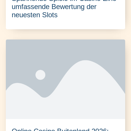
umfassende Bewertung der
neuesten Slots