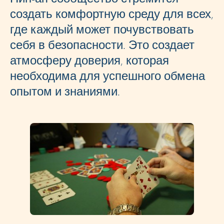
создать комфортную среду для всех,
где каждый может почувствовать
себя в безопасности. Это создает
атмосферу доверия, которая
необходима для успешного обмена
опытом и знаниями.