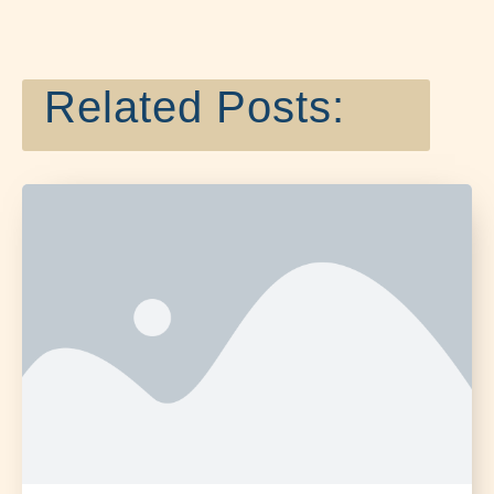
Related Posts: