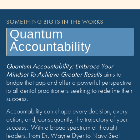
SOMETHING BIG IS IN THE WORKS
Quantum
Accountability
Quantum Accountability: Embrace Your
Mindset To Achieve Greater Results
aims to
bridge that gap and offer a powerful perspective
to all dental practitioners seeking to redefine their
success.
Accountability can shape every decision, every
action, and, consequently, the trajectory of your
success. With a broad spectrum of thought
leaders, from Dr. Wayne Dyer to Navy Seal