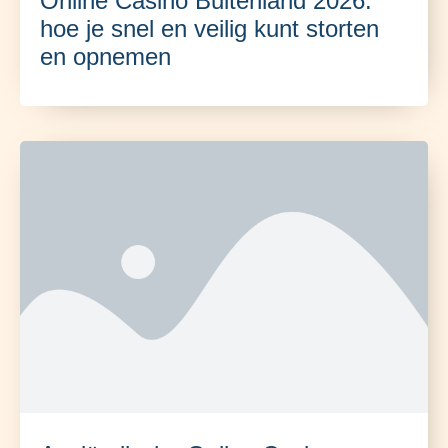
Online Casino Buitenland 2026:
hoe je snel en veilig kunt storten
en opnemen