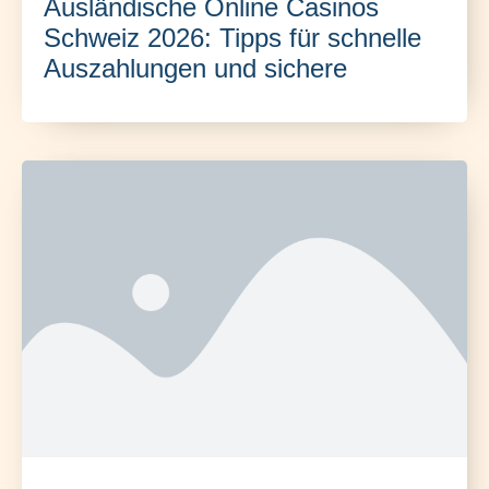
Ausländische Online Casinos
Schweiz 2026: Tipps für schnelle
Auszahlungen und sichere