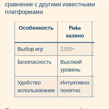
сравнение с другими известными
платформами.
Особенность
Pinko
Конк
казино
Выбор игр
2500+
1500
Безопасность
Высокий
Стан
уровень
Удобство
Интуитивно
Сред
использования
понятно
уров