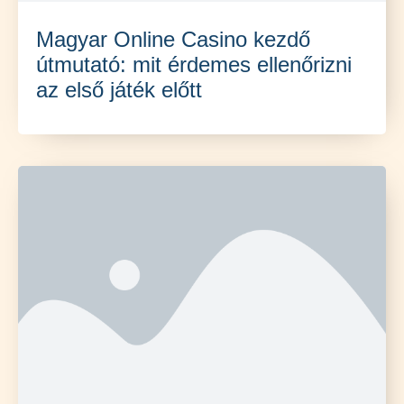
Magyar Online Casino kezdő
útmutató: mit érdemes ellenőrizni
az első játék előtt