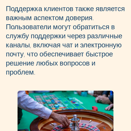
Поддержка клиентов также является
важным аспектом доверия.
Пользователи могут обратиться в
службу поддержки через различные
каналы, включая чат и электронную
почту, что обеспечивает быстрое
решение любых вопросов и
проблем.