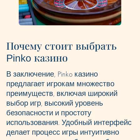
Почему стоит выбрать
Pinko казино
В заключение, Pinko казино
предлагает игрокам множество
преимуществ, включая широкий
выбор игр, высокий уровень
безопасности и простоту
использования. Удобный интерфейс
делает процесс игры интуитивно