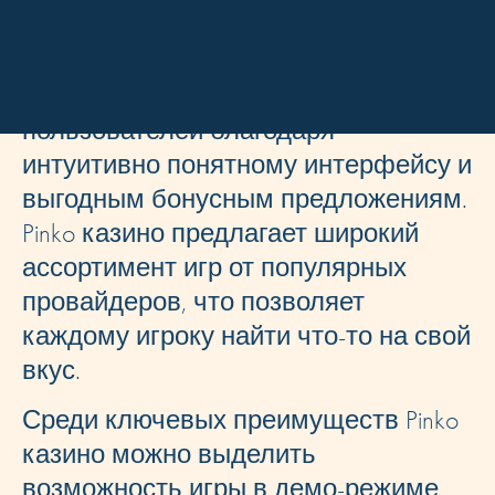
валюты и разнообразием игровых
опций. Платформа получила
высокую оценку среди
пользователей благодаря
интуитивно понятному интерфейсу и
выгодным бонусным предложениям.
Pinko казино предлагает широкий
ассортимент игр от популярных
провайдеров, что позволяет
каждому игроку найти что-то на свой
вкус.
Среди ключевых преимуществ Pinko
казино можно выделить
возможность игры в демо-режиме,