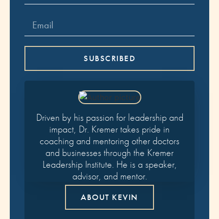
SUBSCRIBED
Driven by his passion for leadership and
impact, Dr. Kremer takes pride in
coaching and mentoring other doctors
and businesses through the Kremer
Leadership Institute. He is a speaker,
advisor, and mentor.
ABOUT KEVIN