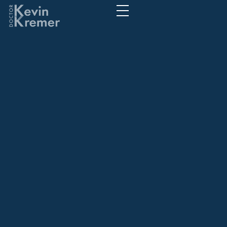
Пинко казино:
почему этот
аппликейшн
выделяется
среди остальных
альтернатив в
2026 году