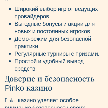
Широкий выбор игр от ведущих
провайдеров.
Выгодные бонусы и акции для
новых и постоянных игроков.
Демо-режим для безопасной
практики.
Регулярные турниры с призами.
Простой и удобный вывод
средств.
Доверие и безопасность
Pinko казино
Pinko казино уделяет особое
внимание безопасности своих