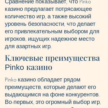
Сравнение показывает, что Pinko
казино предлагает потрясающее
количество игр, а также высокий
уровень безопасности, что делает
его привлекательным выбором для
игроков, ищущих надежное место
для азартных игр.
Ключевые преимущества
Pinko казино
Pinko казино обладает рядом
преимуществ, которые делают его
выдающимся на фоне конкурентов.
Во-первых, это огромный выбор игр,