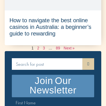
How to navigate the best online
casinos in Australia: a beginner’s
guide to rewarding
1
2
3
…
89
Next »
Join Our
Newsletter