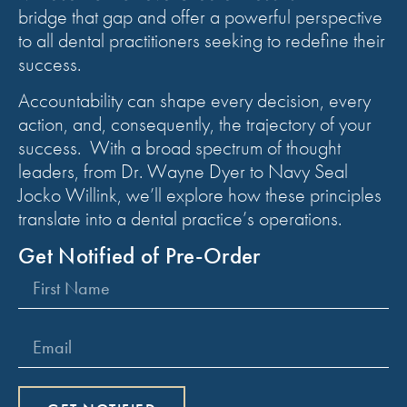
bridge that gap and offer a powerful perspective
to all dental practitioners seeking to redefine their
success.
Accountability can shape every decision, every
action, and, consequently, the trajectory of your
success. With a broad spectrum of thought
leaders, from Dr. Wayne Dyer to Navy Seal
Jocko Willink, we’ll explore how these principles
translate into a dental practice’s operations.
Get Notified of Pre-Order