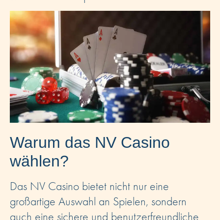
Warum das NV Casino
wählen?
Das NV Casino bietet nicht nur eine
großartige Auswahl an Spielen, sondern
auch eine sichere und benutzerfreundliche