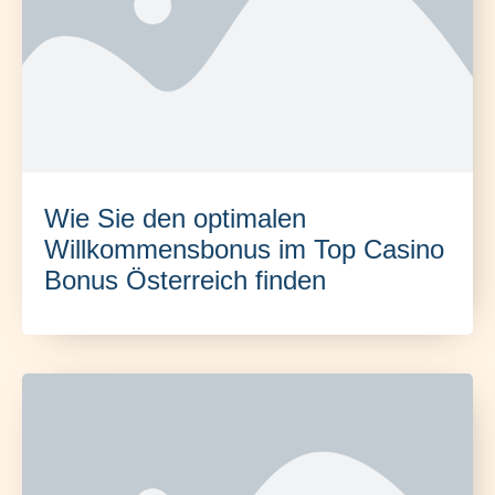
Wie Sie den optimalen
Willkommensbonus im Top Casino
Bonus Österreich finden