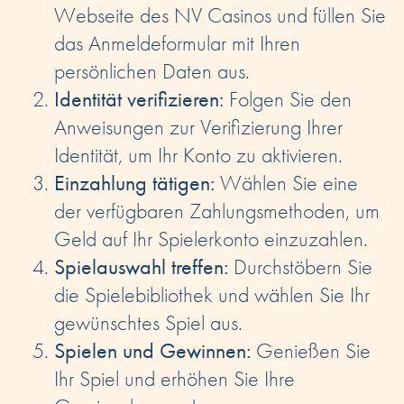
Webseite des NV Casinos und füllen Sie
das Anmeldeformular mit Ihren
persönlichen Daten aus.
Identität verifizieren:
Folgen Sie den
Anweisungen zur Verifizierung Ihrer
Identität, um Ihr Konto zu aktivieren.
Einzahlung tätigen:
Wählen Sie eine
der verfügbaren Zahlungsmethoden, um
Geld auf Ihr Spielerkonto einzuzahlen.
Spielauswahl treffen:
Durchstöbern Sie
die Spielebibliothek und wählen Sie Ihr
gewünschtes Spiel aus.
Spielen und Gewinnen:
Genießen Sie
Ihr Spiel und erhöhen Sie Ihre