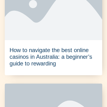
How to navigate the best online
casinos in Australia: a beginner’s
guide to rewarding