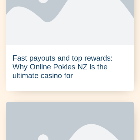
Fast payouts and top rewards:
Why Online Pokies NZ is the
ultimate casino for