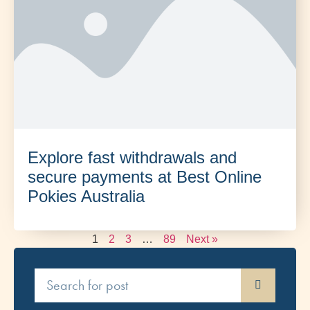
Explore fast withdrawals and
secure payments at Best Online
Pokies Australia
1
2
3
…
89
Next »