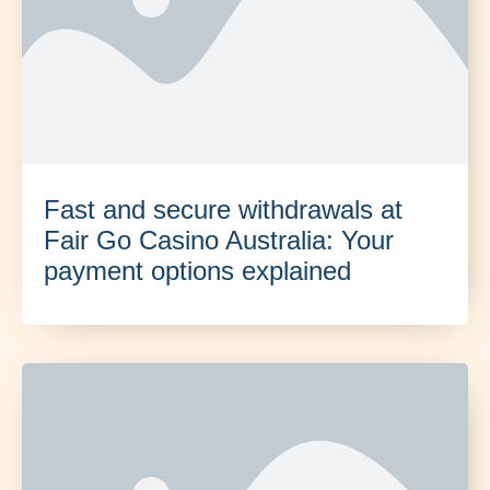
Fast and secure withdrawals at
Fair Go Casino Australia: Your
payment options explained