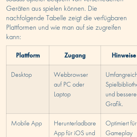
Geräten aus spielen können. Die
nachfolgende Tabelle zeigt die verfügbaren
Plattformen und wie man auf sie zugreifen
kann:
Plattform
Zugang
Hinweise
Desktop
Webbrowser
Umfangreic
auf PC oder
Spielbibliot
Laptop
und bessere
Grafik.
Mobile App
Herunterladbare
Optimiert für
App für iOS und
Gameplay