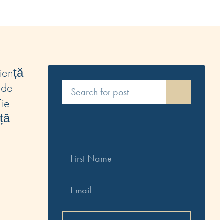
riență
 de
Fie
nță