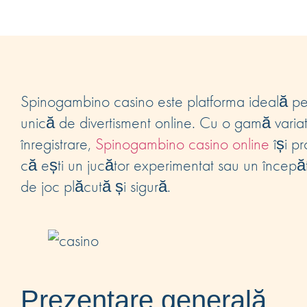
Spinogambino casino este platforma ideală pen
unică de divertisment online. Cu o gamă variat
înregistrare,
Spinogambino casino online
își pr
că ești un jucător experimentat sau un începăto
de joc plăcută și sigură.
Prezentare generală