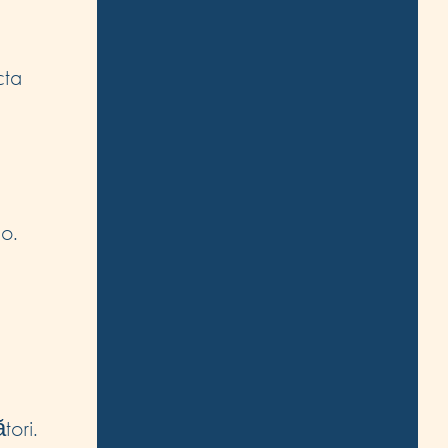
cta
o.
tori.