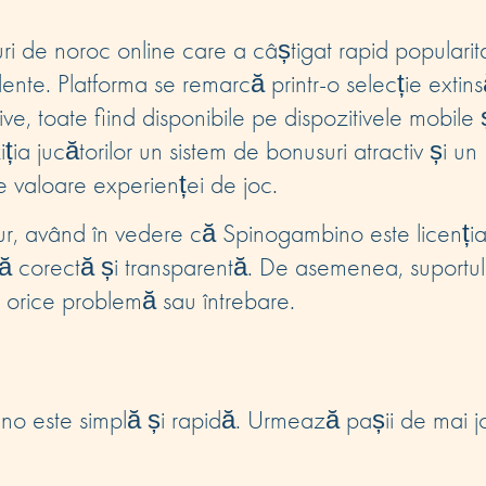
i de noroc online care a câștigat rapid popularit
celente. Platforma se remarcă printr-o selecție extin
 live, toate fiind disponibile pe dispozitivele mobile 
ia jucătorilor un sistem de bonusuri atractiv și un
 valoare experienței de joc.
gur, având în vedere că Spinogambino este licenția
ă corectă și transparentă. De asemenea, suportul
 în orice problemă sau întrebare.
no este simplă și rapidă. Urmează pașii de mai j