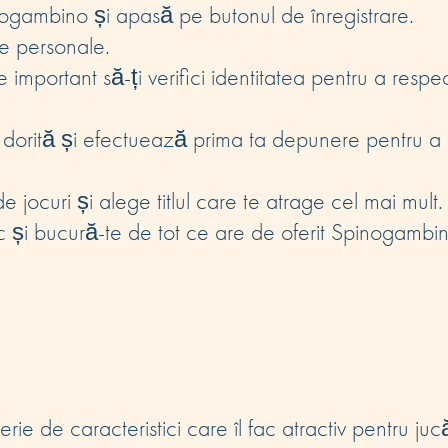
ogambino și apasă pe butonul de înregistrare.
le personale.
 important să-ți verifici identitatea pentru a respe
dorită și efectuează prima ta depunere pentru a
 jocuri și alege titlul care te atrage cel mai mult.
c și bucură-te de tot ce are de oferit Spinogambin
e de caracteristici care îl fac atractiv pentru jucă