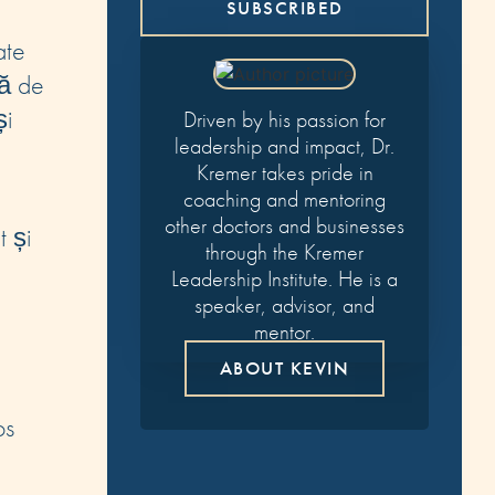
SUBSCRIBED
ate
să de
și
Driven by his passion for
leadership and impact, Dr.
Kremer takes pride in
coaching and mentoring
other doctors and businesses
t și
through the Kremer
Leadership Institute. He is a
speaker, advisor, and
mentor.
ABOUT KEVIN
os