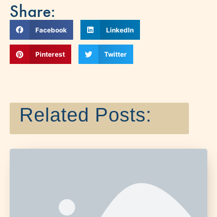
Share:
Facebook
LinkedIn
Pinterest
Twitter
Related Posts: