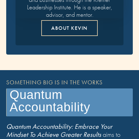
Leadership Institute. He is a speaker,
advisor, and mentor.
ABOUT KEVIN
SOMETHING BIG IS IN THE WORKS
Quantum
Accountability
Quantum Accountability: Embrace Your
Mindset To Achieve Greater Results
aims to