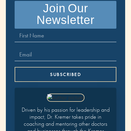
Join Our
Newsletter
SUBSCRIBED
Driven by his passion for leadership and
impact, Dr. Kremer takes pride in
coaching and mentoring other doctors
and businesses through the Kremer