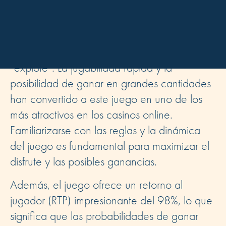
básicos del juego. Este es un juego de tipo
“crash” que se basa en una mecánica simple
pero cautivadora: debes decidir cuándo
retirar tus apuestas antes de que el juego
“explote”. La jugabilidad rápida y la
posibilidad de ganar en grandes cantidades
han convertido a este juego en uno de los
más atractivos en los casinos online.
Familiarizarse con las reglas y la dinámica
del juego es fundamental para maximizar el
disfrute y las posibles ganancias.
Además, el juego ofrece un retorno al
jugador (RTP) impresionante del 98%, lo que
significa que las probabilidades de ganar