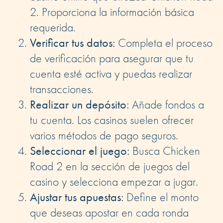
2. Proporciona la información básica
requerida.
Verificar tus datos:
Completa el proceso
de verificación para asegurar que tu
cuenta esté activa y puedas realizar
transacciones.
Realizar un depósito:
Añade fondos a
tu cuenta. Los casinos suelen ofrecer
varios métodos de pago seguros.
Seleccionar el juego:
Busca Chicken
Road 2 en la sección de juegos del
casino y selecciona empezar a jugar.
Ajustar tus apuestas:
Define el monto
que deseas apostar en cada ronda