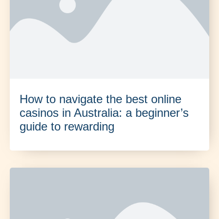
How to navigate the best online
casinos in Australia: a beginner’s
guide to rewarding