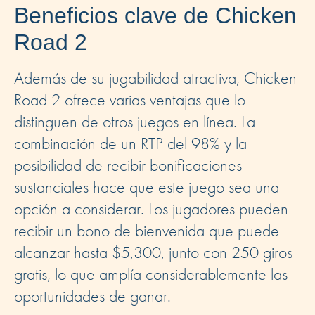
Beneficios clave de Chicken
Road 2
Además de su jugabilidad atractiva, Chicken
Road 2 ofrece varias ventajas que lo
distinguen de otros juegos en línea. La
combinación de un RTP del 98% y la
posibilidad de recibir bonificaciones
sustanciales hace que este juego sea una
opción a considerar. Los jugadores pueden
recibir un bono de bienvenida que puede
alcanzar hasta $5,300, junto con 250 giros
gratis, lo que amplía considerablemente las
oportunidades de ganar.