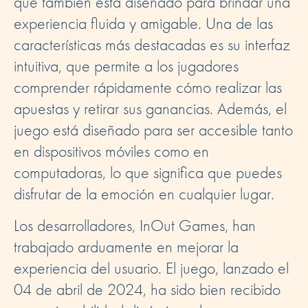
que también está diseñado para brindar una
experiencia fluida y amigable. Una de las
características más destacadas es su interfaz
intuitiva, que permite a los jugadores
comprender rápidamente cómo realizar las
apuestas y retirar sus ganancias. Además, el
juego está diseñado para ser accesible tanto
en dispositivos móviles como en
computadoras, lo que significa que puedes
disfrutar de la emoción en cualquier lugar.
Los desarrolladores, InOut Games, han
trabajado arduamente en mejorar la
experiencia del usuario. El juego, lanzado el
04 de abril de 2024, ha sido bien recibido