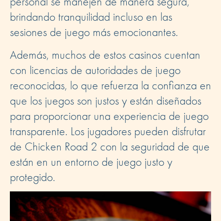
personal se manejen de manera segura,
brindando tranquilidad incluso en las
sesiones de juego más emocionantes.
Además, muchos de estos casinos cuentan
con licencias de autoridades de juego
reconocidas, lo que refuerza la confianza en
que los juegos son justos y están diseñados
para proporcionar una experiencia de juego
transparente. Los jugadores pueden disfrutar
de Chicken Road 2 con la seguridad de que
están en un entorno de juego justo y
protegido.