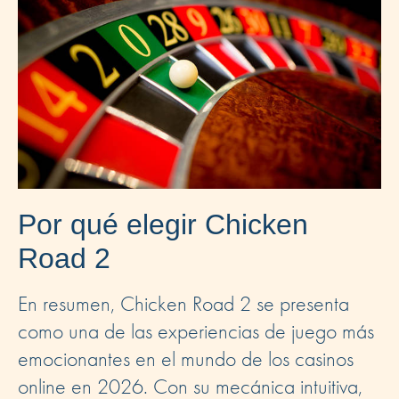
Por qué elegir Chicken
Road 2
En resumen, Chicken Road 2 se presenta
como una de las experiencias de juego más
emocionantes en el mundo de los casinos
online en 2026. Con su mecánica intuitiva,