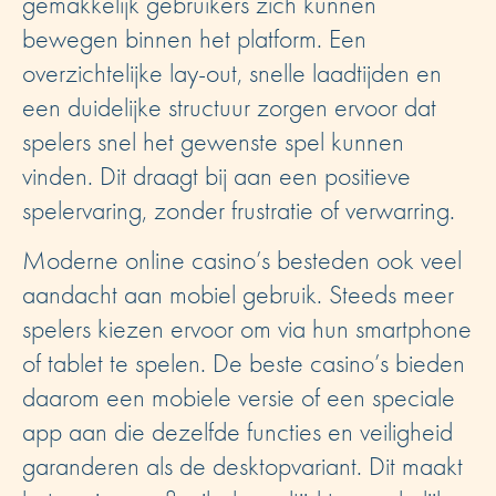
gemakkelijk gebruikers zich kunnen
bewegen binnen het platform. Een
overzichtelijke lay-out, snelle laadtijden en
een duidelijke structuur zorgen ervoor dat
spelers snel het gewenste spel kunnen
vinden. Dit draagt bij aan een positieve
spelervaring, zonder frustratie of verwarring.
Moderne online casino’s besteden ook veel
aandacht aan mobiel gebruik. Steeds meer
spelers kiezen ervoor om via hun smartphone
of tablet te spelen. De beste casino’s bieden
daarom een mobiele versie of een speciale
app aan die dezelfde functies en veiligheid
garanderen als de desktopvariant. Dit maakt