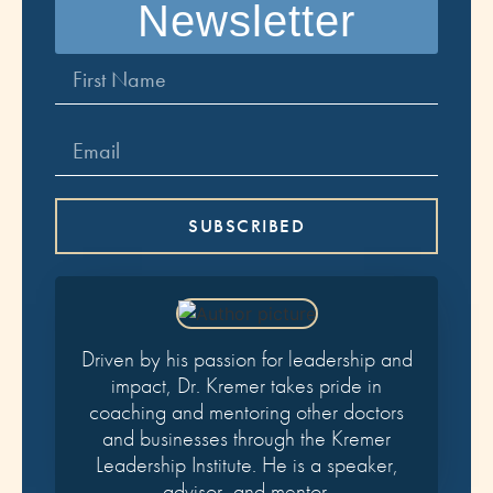
Newsletter
SUBSCRIBED
Driven by his passion for leadership and
impact, Dr. Kremer takes pride in
coaching and mentoring other doctors
and businesses through the Kremer
Leadership Institute. He is a speaker,
advisor, and mentor.