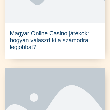
Magyar Online Casino játékok:
hogyan válaszd ki a számodra
legjobbat?