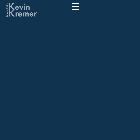
Veilig spelen en
soepel navigeren
bij de top 10
online casino
België
Veilig spelen en soepel navigeren bij de
top 10 online casino België