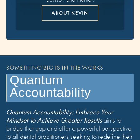
ABOUT KEVIN
SOMETHING BIG IS IN THE WORKS
Quantum
Accountability
Quantum Accountability: Embrace Your
Mindset To Achieve Greater Results
aims to
bridge that gap and offer a powerful perspective
to all dental practitioners seeking to redefine their