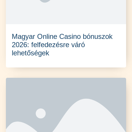
Magyar Online Casino bónuszok
2026: felfedezésre váró
lehetőségek