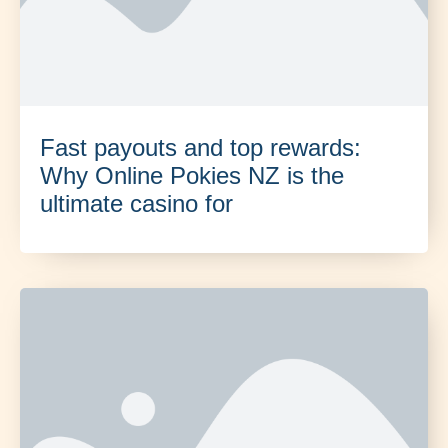
Fast payouts and top rewards:
Why Online Pokies NZ is the
ultimate casino for