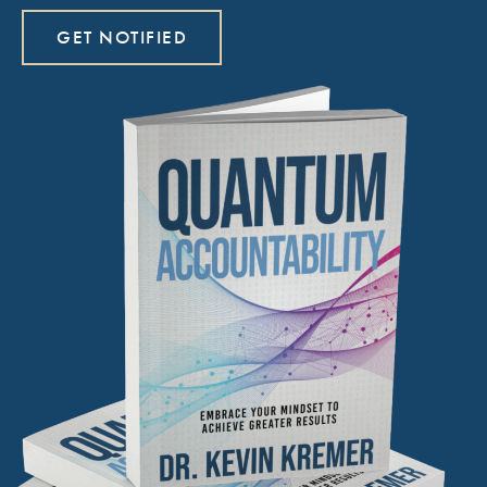
GET NOTIFIED