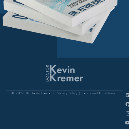
© 2026 Dr. Kevin Kremer |
Privacy Policy |
Terms and Conditions