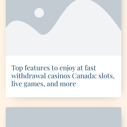
Top features to enjoy at fast
withdrawal casinos Canada: slots,
live games, and more