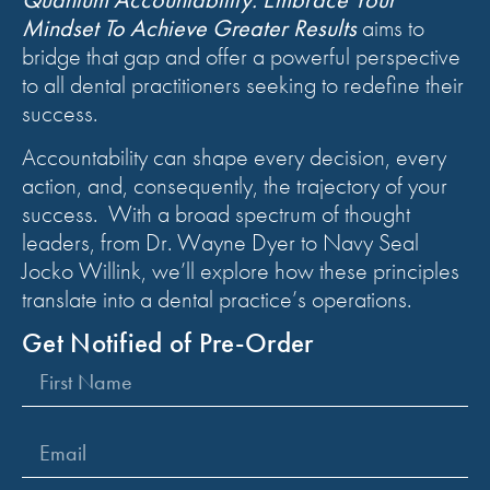
Mindset To Achieve Greater Results
aims to
bridge that gap and offer a powerful perspective
to all dental practitioners seeking to redefine their
success.
Accountability can shape every decision, every
action, and, consequently, the trajectory of your
success. With a broad spectrum of thought
leaders, from Dr. Wayne Dyer to Navy Seal
Jocko Willink, we’ll explore how these principles
translate into a dental practice’s operations.
Get Notified of Pre-Order