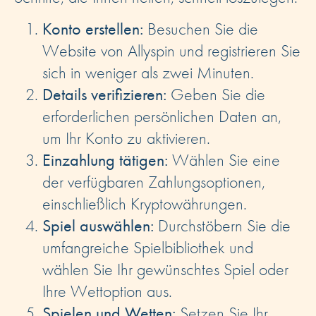
Konto erstellen:
Besuchen Sie die
Website von Allyspin und registrieren Sie
sich in weniger als zwei Minuten.
Details verifizieren:
Geben Sie die
erforderlichen persönlichen Daten an,
um Ihr Konto zu aktivieren.
Einzahlung tätigen:
Wählen Sie eine
der verfügbaren Zahlungsoptionen,
einschließlich Kryptowährungen.
Spiel auswählen:
Durchstöbern Sie die
umfangreiche Spielbibliothek und
wählen Sie Ihr gewünschtes Spiel oder
Ihre Wettoption aus.
Spielen und Wetten:
Setzen Sie Ihr