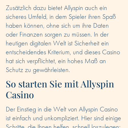
Zusätzlich dazu bietet Allyspin auch ein
sicheres Umfeld, in dem Spieler ihren Spaß
haben können, ohne sich um ihre Daten
oder Finanzen sorgen zu müssen. In der
heutigen digitalen Welt ist Sicherheit ein
entscheidendes Kriterium, und dieses Casino
hat sich verpflichtet, ein hohes Maß an
Schutz zu gewährleisten.
So starten Sie mit Allyspin
Casino
Der Einstieg in die Welt von Allyspin Casino
ist einfach und unkompliziert. Hier sind einige
Schritte, die Ihnen helfen, schnell loszulegen: