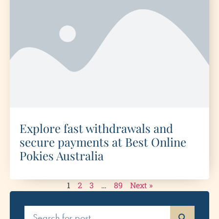
Explore fast withdrawals and
secure payments at Best Online
Pokies Australia
1
2
3
…
89
Next »