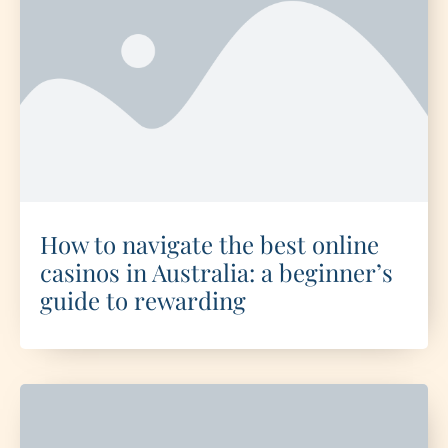
How to navigate the best online
casinos in Australia: a beginner’s
guide to rewarding