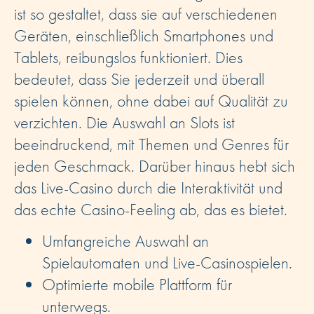
ist so gestaltet, dass sie auf verschiedenen
Geräten, einschließlich Smartphones und
Tablets, reibungslos funktioniert. Dies
bedeutet, dass Sie jederzeit und überall
spielen können, ohne dabei auf Qualität zu
verzichten. Die Auswahl an Slots ist
beeindruckend, mit Themen und Genres für
jeden Geschmack. Darüber hinaus hebt sich
das Live-Casino durch die Interaktivität und
das echte Casino-Feeling ab, das es bietet.
Umfangreiche Auswahl an
Spielautomaten und Live-Casinospielen.
Optimierte mobile Plattform für
unterwegs.