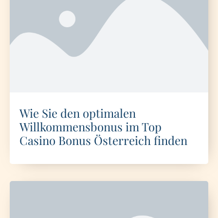
Wie Sie den optimalen
Willkommensbonus im Top
Casino Bonus Österreich finden