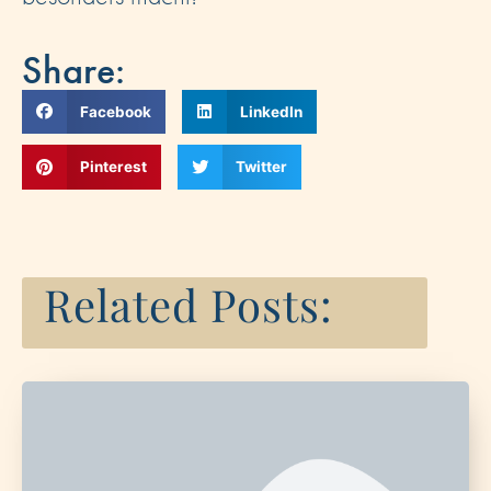
Share:
Facebook
LinkedIn
Pinterest
Twitter
Related Posts: