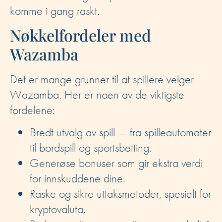
komme i gang raskt.
Nøkkelfordeler med
Wazamba
Det er mange grunner til at spillere velger
Wazamba. Her er noen av de viktigste
fordelene:
Bredt utvalg av spill — fra spilleautomater
til bordspill og sportsbetting.
Generøse bonuser som gir ekstra verdi
for innskuddene dine.
Raske og sikre uttaksmetoder, spesielt for
kryptovaluta.