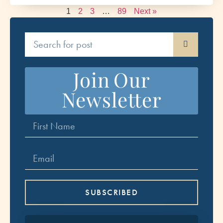
1
2
3
…
89
Next »
Join Our
Newsletter
SUBSCRIBED