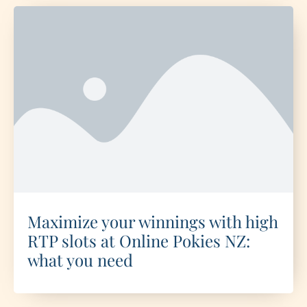
Maximize your winnings with high
RTP slots at Online Pokies NZ:
what you need