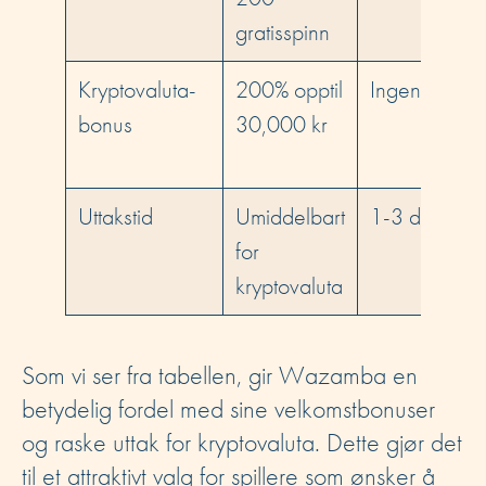
gratisspinn
Kryptovaluta-
200% opptil
Ingen
bonus
30,000 kr
Uttakstid
Umiddelbart
1-3 dager
for
kryptovaluta
Som vi ser fra tabellen, gir Wazamba en
betydelig fordel med sine velkomstbonuser
og raske uttak for kryptovaluta. Dette gjør det
til et attraktivt valg for spillere som ønsker å