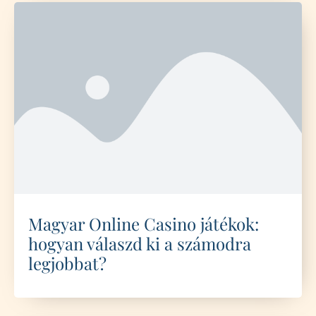
Magyar Online Casino játékok:
hogyan válaszd ki a számodra
legjobbat?