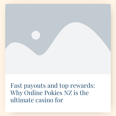
Fast payouts and top rewards:
Why Online Pokies NZ is the
ultimate casino for