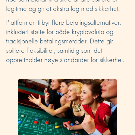
legitime og gir et ekstra lag med sikkerhet.
Plattformen tilbyr flere betalingsalternativer,
inkludert støtte for både kryptovaluta og
tradisjonelle betalingsmetoder. Dette gir
spillere fleksibilitet, samtidig som det
opprettholder høye standarder for sikkerhet.