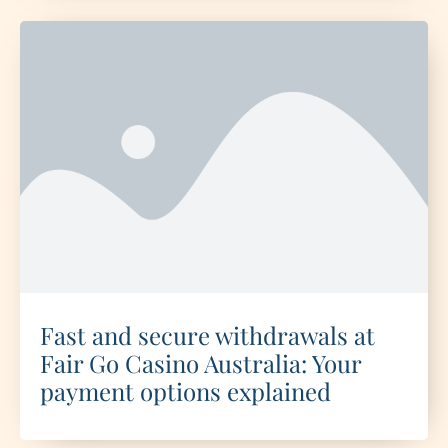
Fast and secure withdrawals at
Fair Go Casino Australia: Your
payment options explained