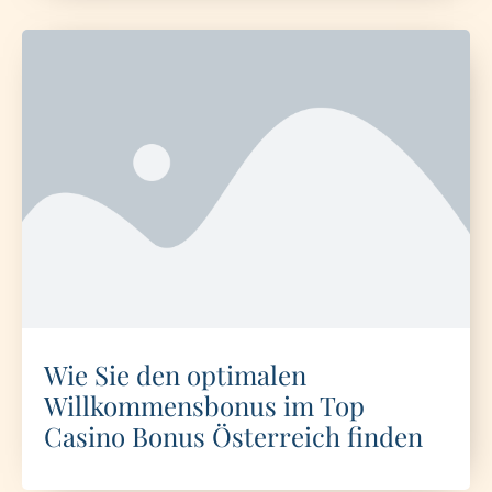
Wie Sie den optimalen
Willkommensbonus im Top
Casino Bonus Österreich finden