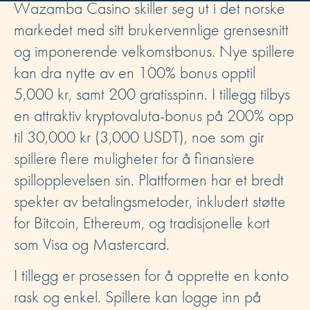
Wazamba Casino skiller seg ut i det norske
markedet med sitt brukervennlige grensesnitt
og imponerende velkomstbonus. Nye spillere
kan dra nytte av en 100% bonus opptil
5,000 kr, samt 200 gratisspinn. I tillegg tilbys
en attraktiv kryptovaluta-bonus på 200% opp
til 30,000 kr (3,000 USDT), noe som gir
spillere flere muligheter for å finansiere
spillopplevelsen sin. Plattformen har et bredt
spekter av betalingsmetoder, inkludert støtte
for Bitcoin, Ethereum, og tradisjonelle kort
som Visa og Mastercard.
I tillegg er prosessen for å opprette en konto
rask og enkel. Spillere kan logge inn på